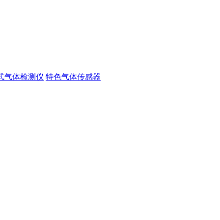
式气体检测仪
特色气体传感器