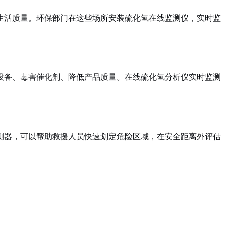
生活质量。环保部门在这些场所安装硫化氢在线监测仪，实时监
设备、毒害催化剂、降低产品质量。在线硫化氢分析仪实时监测
测器，可以帮助救援人员快速划定危险区域，在安全距离外评估