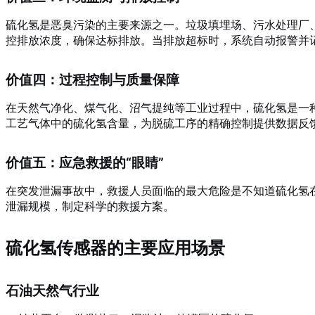
硫化氢是恶臭污染的主要来源之一。垃圾填埋场、污水处理厂
控排放浓度，确保达标排放。当排放超标时，系统自动报警并
价值四：过程控制与质量保障
在天然气净化、煤气化、沼气提纯等工业过程中，硫化氢是一
工艺气体中的硫化氢含量，为脱硫工序的精确控制提供数据反
价值五：应急救援的“眼睛”
在突发泄漏事故中，救援人员面临的最大危险是不知道硫化氢
泄漏规模，制定科学的救援方案。
硫化氢传感器的主要应用场景
石油天然气行业