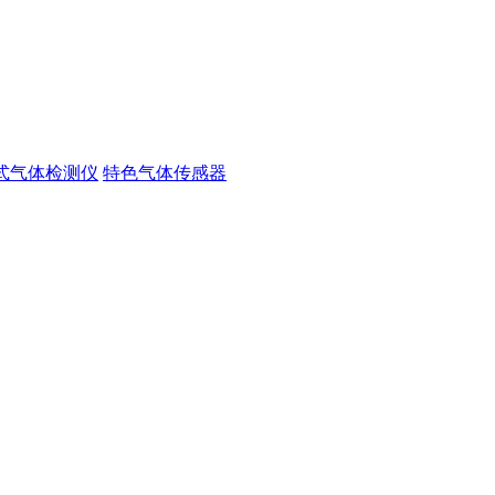
式气体检测仪
特色气体传感器