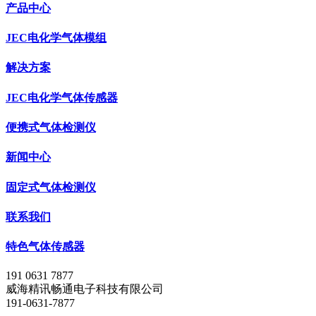
产品中心
JEC电化学气体模组
解决方案
JEC电化学气体传感器
便携式气体检测仪
新闻中心
固定式气体检测仪
联系我们
特色气体传感器
191 0631 7877
威海精讯畅通电子科技有限公司
191-0631-7877