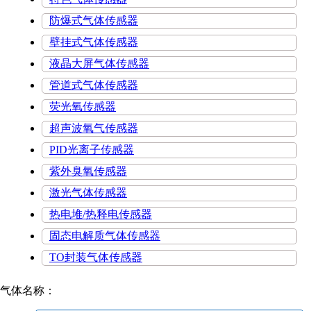
防爆式气体传感器
壁挂式气体传感器
液晶大屏气体传感器
管道式气体传感器
荧光氧传感器
超声波氧气传感器
PID光离子传感器
紫外臭氧传感器
激光气体传感器
热电堆/热释电传感器
固态电解质气体传感器
TO封装气体传感器
气体名称：