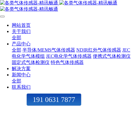
网站首页
关于我们
全部
产品中心
全部
半导体/MEMS气体传感器
NDIR红外气体传感器
JEC
电化学气体模组
JEC电化学气体传感器
便携式气体检测仪
固定式气体检测仪
特色气体传感器
解决方案
新闻中心
全部
联系我们
191 0631 7877