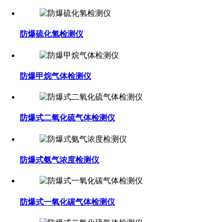
防爆硫化氢检测仪
防爆甲烷气体检测仪
防爆式二氧化硫气体检测仪
防爆式氨气浓度检测仪
防爆式一氧化碳气体检测仪