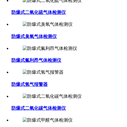
防爆式二氧化硫气体检测仪
防爆式臭氧气体检测仪
防爆式氟利昂气体检测仪
防爆式氢气报警器
防爆式二氧化碳气体检测仪