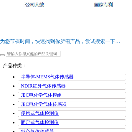
为您节省时间，快速找到你所需产品，尝试搜索一下…
产品种类：
半导体/MEMS气体传感器
NDIR红外气体传感器
JEC电化学气体模组
JEC电化学气体传感器
便携式气体检测仪
固定式气体检测仪
特色气体传感器