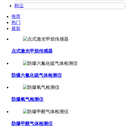
粉尘
推荐
热门
最新
点式激光甲烷传感器
防爆六氟化硫气体检测仪
防爆氧气检测仪
防爆甲醛气体检测仪