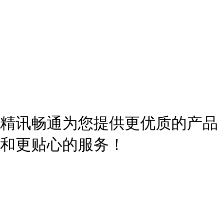
精讯畅通为您提供更优质的产品
和更贴心的服务！