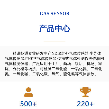
GAS SENSOR
产品中心
精讯畅通专业研发生产NDIR红外气体传感器,半导体
气体传感器,电化学气体传感器,便携式气体检测仪等物联网
气体检测仪器。广泛应用于工厂、商场、饭店、机场、家
庭、办公楼等场所。可检测二氧化硫、一氧化氮、二氧化
氮、一氧化碳、二氧化碳、氧气、硫化氢等气体参数。