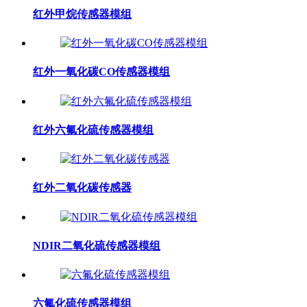
红外甲烷传感器模组
红外一氧化碳CO传感器模组
红外六氟化硫传感器模组
红外二氧化碳传感器
NDIR二氧化硫传感器模组
六氟化硫传感器模组