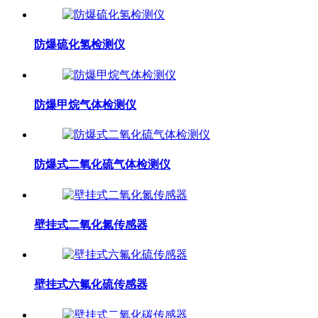
防爆硫化氢检测仪
防爆甲烷气体检测仪
防爆式二氧化硫气体检测仪
壁挂式二氧化氮传感器
壁挂式六氟化硫传感器