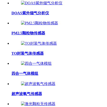
DOAS紫外烟气分析仪
PM2.5颗粒物传感器
TO封装气体传感器
四合一气体模组
超声波氧气传感器