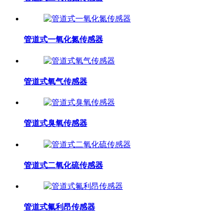
管道式一氧化氮传感器
管道式氧气传感器
管道式臭氧传感器
管道式二氧化硫传感器
管道式氟利昂传感器