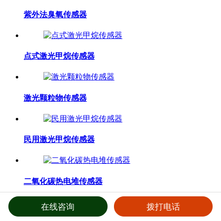
紫外法臭氧传感器
点式激光甲烷传感器
激光颗粒物传感器
民用激光甲烷传感器
二氧化碳热电堆传感器
在线咨询
拨打电话