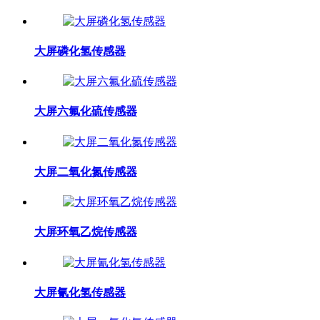
大屏磷化氢传感器
大屏六氟化硫传感器
大屏二氧化氮传感器
大屏环氧乙烷传感器
大屏氰化氢传感器