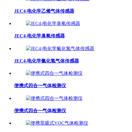
JEC4-电化学乙烯气体传感器
JEC4-电化学臭氧传感器
JEC4-电化学氟化氢气体传感器
便携式四合一气体检测仪
便携式四合一气体检测仪