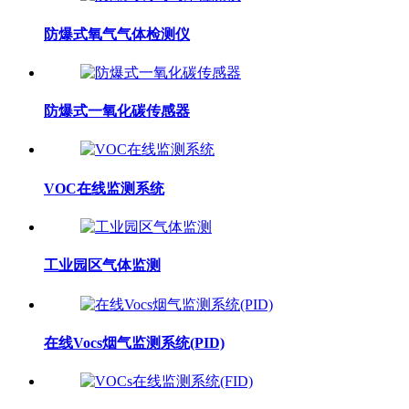
防爆式氧气气体检测仪
防爆式一氧化碳传感器
VOC在线监测系统
工业园区气体监测
在线Vocs烟气监测系统(PID)