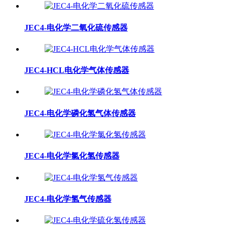
JEC4-电化学二氧化硫传感器
JEC4-HCL电化学气体传感器
JEC4-电化学磷化氢气体传感器
JEC4-电化学氯化氢传感器
JEC4-电化学氢气传感器