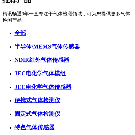
推荐产品
精讯畅通9年一直专注于气体检测领域，可为您提供更多气体
检测产品
全部
半导体/MEMS气体传感器
NDIR红外气体传感器
JEC电化学气体模组
JEC电化学气体传感器
便携式气体检测仪
固定式气体检测仪
特色气体传感器