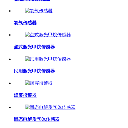
氡气传感器
点式激光甲烷传感器
民用激光甲烷传感器
烟雾报警器
固态电解质气体传感器