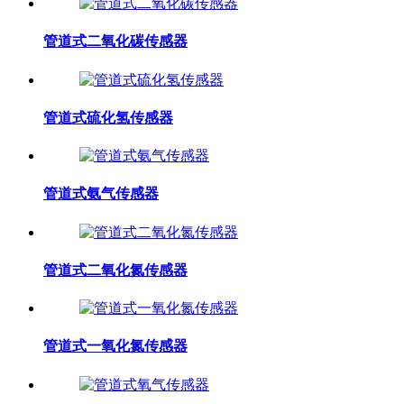
管道式二氧化碳传感器
管道式硫化氢传感器
管道式氨气传感器
管道式二氧化氮传感器
管道式一氧化氮传感器