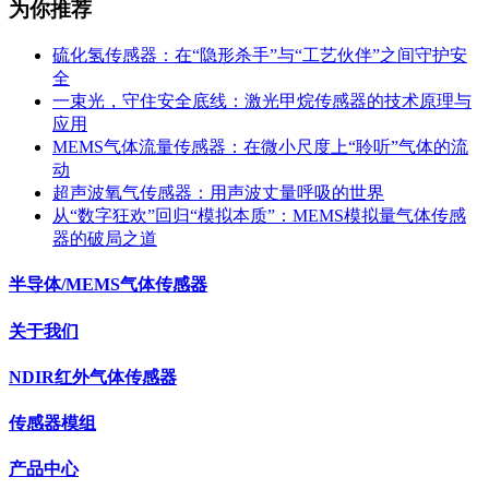
为你推荐
硫化氢传感器：在“隐形杀手”与“工艺伙伴”之间守护安
全
一束光，守住安全底线：激光甲烷传感器的技术原理与
应用
MEMS气体流量传感器：在微小尺度上“聆听”气体的流
动
超声波氧气传感器：用声波丈量呼吸的世界
从“数字狂欢”回归“模拟本质”：MEMS模拟量气体传感
器的破局之道
半导体/MEMS气体传感器
关于我们
NDIR红外气体传感器
传感器模组
产品中心