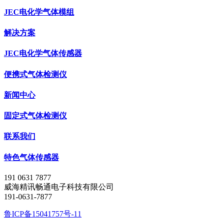
JEC电化学气体模组
解决方案
JEC电化学气体传感器
便携式气体检测仪
新闻中心
固定式气体检测仪
联系我们
特色气体传感器
191 0631 7877
威海精讯畅通电子科技有限公司
191-0631-7877
鲁ICP备15041757号-11