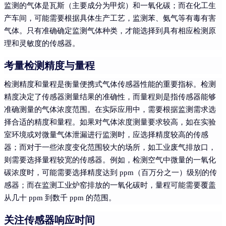
监测的气体是瓦斯（主要成分为甲烷）和一氧化碳；而在化工生
产车间，可能需要根据具体生产工艺，监测苯、氨气等有毒有害
气体。只有准确确定监测气体种类，才能选择到具有相应检测原
理和灵敏度的传感器。
考量检测精度与量程
检测精度和量程是衡量便携式气体传感器性能的重要指标。检测
精度决定了传感器测量结果的准确性，而量程则是指传感器能够
准确测量的气体浓度范围。在实际应用中，需要根据监测需求选
择合适的精度和量程。如果对气体浓度测量要求较高，如在实验
室环境或对微量气体泄漏进行监测时，应选择精度较高的传感
器；而对于一些浓度变化范围较大的场所，如工业废气排放口，
则需要选择量程较宽的传感器。例如，检测空气中微量的一氧化
碳浓度时，可能需要选择精度达到 ppm（百万分之一）级别的传
感器；而在监测工业炉窑排放的一氧化碳时，量程可能需要覆盖
从几十 ppm 到数千 ppm 的范围。
关注传感器响应时间