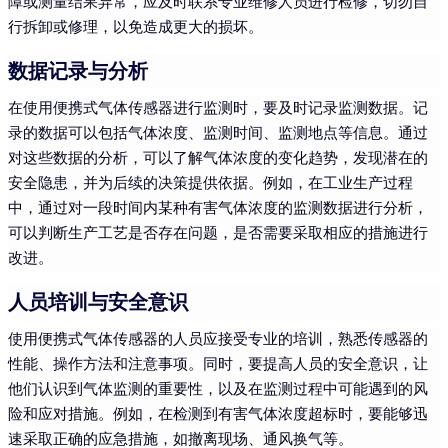
障或测量结果异常，应及时联系专业维修人员进行检修，切勿自
行拆卸或修理，以免造成更大的损坏。
数据记录与分析
在使用便携式气体传感器进行监测时，要及时记录监测数据。记
录的数据可以包括气体浓度、监测时间、监测地点等信息。通过
对这些数据的分析，可以了解气体浓度的变化趋势，发现潜在的
安全隐患，并为后续的决策提供依据。例如，在工业生产过程
中，通过对一段时间内某种有害气体浓度的监测数据进行分析，
可以判断生产工艺是否存在问题，是否需要采取相应的措施进行
改进。
人员培训与安全意识
使用便携式气体传感器的人员应接受专业的培训，熟悉传感器的
性能、操作方法和注意事项。同时，要提高人员的安全意识，让
他们认识到气体监测的重要性，以及在监测过程中可能遇到的风
险和应对措施。例如，在检测到有害气体浓度超标时，要能够迅
速采取正确的应急措施，如撤离现场、通风换气等。