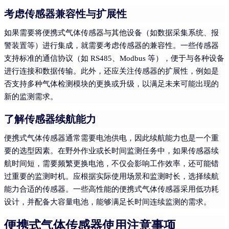
考虑传感器兼容性与扩展性
如果需要将便携式气体传感器与其他设备（如数据采集系统、报
警装置等）进行集成，就需要考虑传感器的兼容性。一些传感器
支持标准的通信协议（如 RS485、Modbus 等），便于与各种设备
进行连接和数据传输。此外，还应关注传感器的扩展性，例如是
否支持多种气体检测模块的更换或升级，以满足未来可能出现的
新的监测需求。
了解传感器续航能力
便携式气体传感器通常需要电池供电，因此续航能力也是一个重
要的选型因素。在野外作业或长时间监测任务中，如果传感器续
航时间短，需要频繁更换电池，不仅会影响工作效率，还可能错
过重要的监测时机。应根据实际使用场景和监测时长，选择续航
能力合适的传感器。一些高性能的便携式气体传感器采用低功耗
设计，并配备大容量电池，能够满足长时间连续监测的需求。
便携式气体传感器使用注意事项