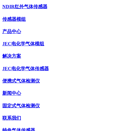
NDIR红外气体传感器
传感器模组
产品中心
JEC电化学气体模组
解决方案
JEC电化学气体传感器
便携式气体检测仪
新闻中心
固定式气体检测仪
联系我们
特色气体传感器