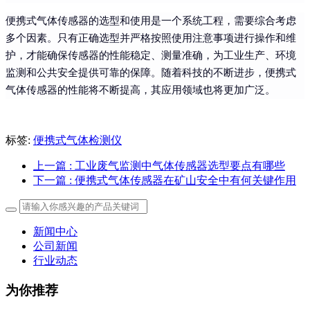
便携式气体传感器的选型和使用是一个系统工程，需要综合考虑
多个因素。只有正确选型并严格按照使用注意事项进行操作和维
护，才能确保传感器的性能稳定、测量准确，为工业生产、环境
监测和公共安全提供可靠的保障。随着科技的不断进步，便携式
气体传感器的性能将不断提高，其应用领域也将更加广泛。
标签:
便携式气体检测仪
上一篇
: 工业废气监测中气体传感器选型要点有哪些
下一篇
: 便携式气体传感器在矿山安全中有何关键作用
新闻中心
公司新闻
行业动态
为你推荐