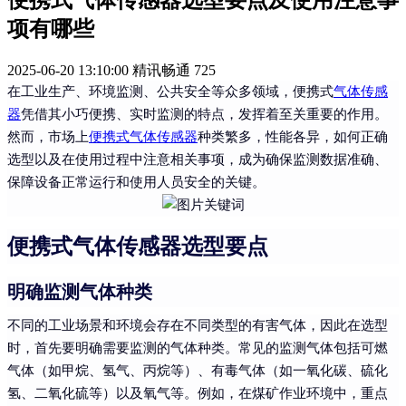
便携式气体传感器选型要点及使用注意事
项有哪些
2025-06-20 13:10:00
精讯畅通
725
在工业生产、环境监测、公共安全等众多领域，便携式
气体传感
器
凭借其小巧便携、实时监测的特点，发挥着至关重要的作用。
然而，市场上
便携式气体传感器
种类繁多，性能各异，如何正确
选型以及在使用过程中注意相关事项，成为确保监测数据准确、
保障设备正常运行和使用人员安全的关键。
便携式气体传感器选型要点
明确监测气体种类
不同的工业场景和环境会存在不同类型的有害气体，因此在选型
时，首先要明确需要监测的气体种类。常见的监测气体包括可燃
气体（如甲烷、氢气、丙烷等）、有毒气体（如一氧化碳、硫化
氢、二氧化硫等）以及氧气等。例如，在煤矿作业环境中，重点