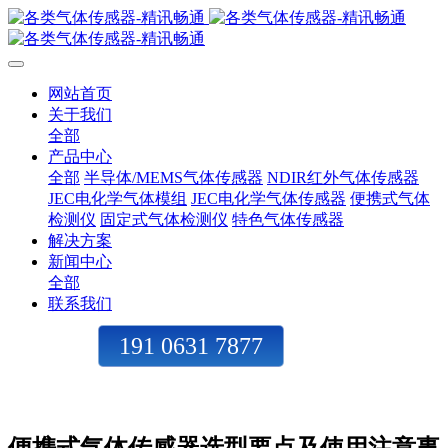
网站首页
关于我们
全部
产品中心
全部
半导体/MEMS气体传感器
NDIR红外气体传感器
JEC电化学气体模组
JEC电化学气体传感器
便携式气体
检测仪
固定式气体检测仪
特色气体传感器
解决方案
新闻中心
全部
联系我们
191 0631 7877