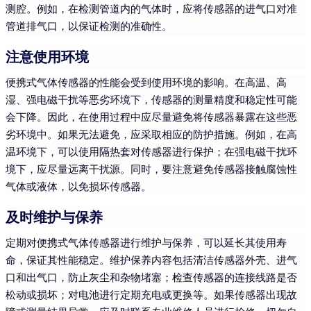
测腔。例如，在检测管道内的气体时，应将传感器的进气口对准
管道排气口，以保证检测的准确性。
注意使用环境
便携式气体传感器的性能会受到使用环境的影响。在高温、高
湿、强电磁干扰等恶劣环境下，传感器的测量精度和稳定性可能
会下降。因此，在使用过程中应尽量避免将传感器暴露在这些恶
劣环境中。如果无法避免，应采取相应的防护措施。例如，在高
温环境下，可以使用隔热套对传感器进行保护；在强电磁干扰环
境下，应尽量远离干扰源。同时，要注意避免传感器接触腐蚀性
气体或液体，以免损坏传感器。
及时维护与保养
定期对便携式气体传感器进行维护与保养，可以延长其使用寿
命，保证其性能稳定。维护保养内容包括清洁传感器外壳、进气
口和出气口，防止灰尘和杂物堵塞；检查传感器的连接线路是否
松动或损坏；对电池进行定期充电或更换等。如果传感器出现故