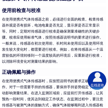
使用前检查与校准
在使用便携式气体传感器之前，必须进行全面的检查。检查传感
器外观是否有损坏，电池电量是否充足，显示屏是否正常显示
等。同时，定期对传感器进行校准是确保测量准确性的关键步
骤。校准应使用标准气体，按照传感器说明书的要求进行操作。
一般来说，传感器在初次使用前、长时间未使用后以及使用环境
发生较大变化时，都需要进行校准。例如，在将传感器从一个温
度较低的环境转移到一个温度较高的环境后，应重新进行校准，
以消除环境变化对测量结果的影响。
正确佩戴与操作
在使用便携式气体传感器时，应按照说明书的要求正确佩戴和操
作。对于一些需要手持的传感器，要保持手持姿势稳定，避免晃
动影响测量结果。在进入监测区域前，应提前打开传感器，让其
预热一段时间，使其达到稳定工作状态。在监测过程中，要注意
传感器与被测气体的接触方式，确保气体能够顺利进入传感器检