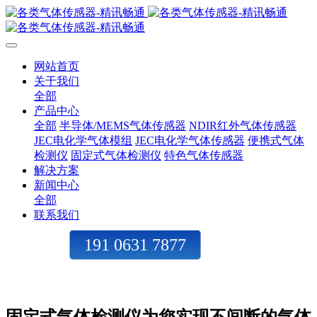
网站首页
关于我们
全部
产品中心
全部
半导体/MEMS气体传感器
NDIR红外气体传感器
JEC电化学气体模组
JEC电化学气体传感器
便携式气体
检测仪
固定式气体检测仪
特色气体传感器
解决方案
新闻中心
全部
联系我们
191 0631 7877