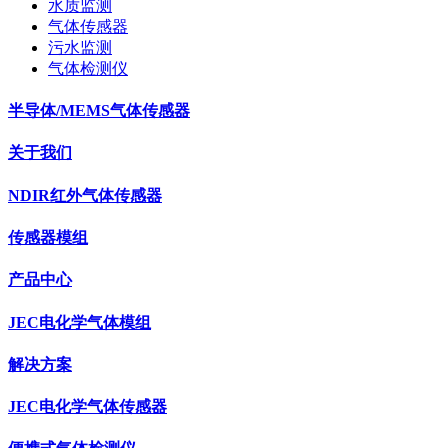
水质监测
气体传感器
污水监测
气体检测仪
半导体/MEMS气体传感器
关于我们
NDIR红外气体传感器
传感器模组
产品中心
JEC电化学气体模组
解决方案
JEC电化学气体传感器