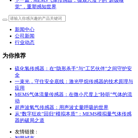
下一篇
: MEMS气体传感器：微观尺度下的“超级嗅
觉”，重塑感知世界
新闻中心
公司新闻
行业动态
为你推荐
硫化氢传感器：在“隐形杀手”与“工艺伙伴”之间守护安
全
一束光，守住安全底线：激光甲烷传感器的技术原理与
应用
MEMS气体流量传感器：在微小尺度上“聆听”气体的流
动
超声波氧气传感器：用声波丈量呼吸的世界
从“数字狂欢”回归“模拟本质”：MEMS模拟量气体传感
器的破局之道
友情链接 :