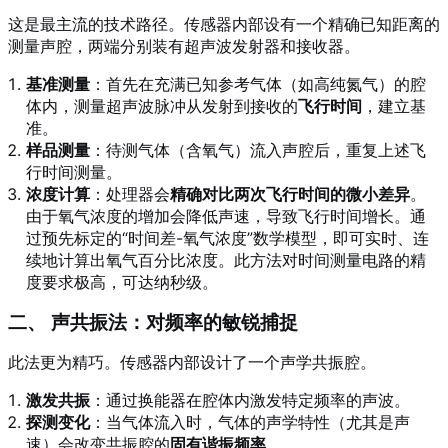
这是最主流的技术路径。传感器内部设有一个精确已知距离的
测量声腔，两端分别装有超声波发射器和接收器。
基准测量
：首先在充满已知参考气体（如高纯氮气）的腔
体内，测量超声波脉冲从发射到接收的
飞行时间
，建立基
准。
样品测量
：待测气体（含氧气）流入声腔后，重复上述飞
行时间测量。
浓度计算
：处理器会
精确对比两次飞行时间的微小差异
。
由于氧气浓度的增加会降低声速，导致飞行时间增长。通
过预先标定的“时间差-氧气浓度”数学模型，即可实时、连
续地计算出氧气百分比浓度。此方法对时间测量电路的精
度要求极高，可达纳秒级。
二、 声共振法：对频率的敏锐捕捉
此法更为精巧。传感器内部设计了一个声学共振腔。
激发共振
：通过换能器在腔体内激发特定频率的声波。
探测变化
：当气体流入时，气体的声学特性（尤其是声
速）会改变共振腔的
固有谐振频率
。