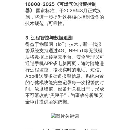
16808-2025《可燃气体报警控制
器》
国家标准，于2026年8月正式实
施，将进一步提升这类核心控制设备的
技术规范与可靠性。
3. 远程智控与数据追溯
得益于物联网（IoT）技术，新一代报
警系统支持通过4G、NB-IoT等无线模
块将数据上传至云平台。安全管理员可
通过手机APP或电脑网页，随时随地进
行远程监控，接收实时的电话、短信、
App推送等多渠道报警信息。系统内置
的存储模块能完整记录每一次报警的时
间、浓度峰值、设备开关机日志，形成
不可篡改的“黑匣子”，为事故分析和安
全审计提供坚实依据。