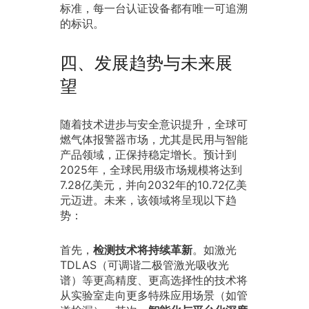
标准，每一台认证设备都有唯一可追溯
的标识。
四、发展趋势与未来展
望
随着技术进步与安全意识提升，全球可
燃气体报警器市场，尤其是民用与智能
产品领域，正保持稳定增长。预计到
2025年，全球民用级市场规模将达到
7.28亿美元，并向2032年的10.72亿美
元迈进。未来，该领域将呈现以下趋
势：
首先，
检测技术将持续革新
。如激光
TDLAS（可调谐二极管激光吸收光
谱）等更高精度、更高选择性的技术将
从实验室走向更多特殊应用场景（如管