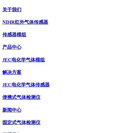
关于我们
NDIR红外气体传感器
传感器模组
产品中心
JEC电化学气体模组
解决方案
JEC电化学气体传感器
便携式气体检测仪
新闻中心
固定式气体检测仪