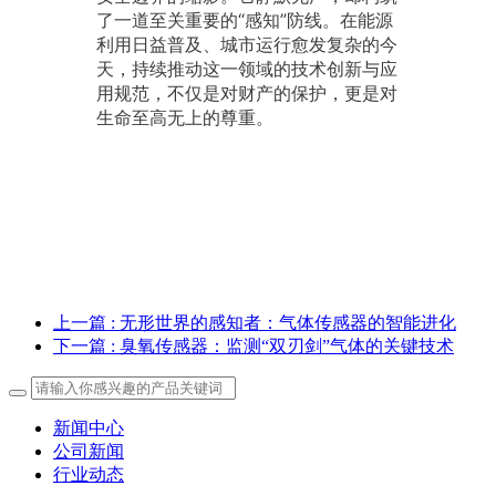
了一道至关重要的“感知”防线。在能源
利用日益普及、城市运行愈发复杂的今
天，持续推动这一领域的技术创新与应
用规范，不仅是对财产的保护，更是对
生命至高无上的尊重。
上一篇
: 无形世界的感知者：气体传感器的智能进化
下一篇
: 臭氧传感器：监测“双刃剑”气体的关键技术
新闻中心
公司新闻
行业动态