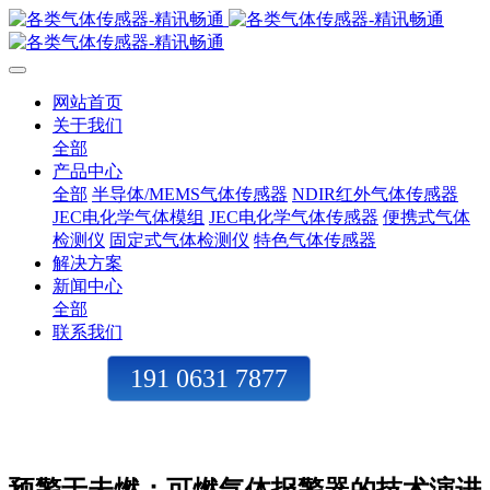
网站首页
关于我们
全部
产品中心
全部
半导体/MEMS气体传感器
NDIR红外气体传感器
JEC电化学气体模组
JEC电化学气体传感器
便携式气体
检测仪
固定式气体检测仪
特色气体传感器
解决方案
新闻中心
全部
联系我们
191 0631 7877