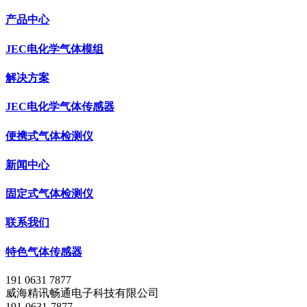
产品中心
JEC电化学气体模组
解决方案
JEC电化学气体传感器
便携式气体检测仪
新闻中心
固定式气体检测仪
联系我们
特色气体传感器
191 0631 7877
威海精讯畅通电子科技有限公司
191-0631-7877