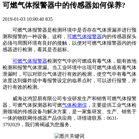
可燃气体报警器中的传感器如何保养?
2019-01-03 10:00:40
835
可燃气体报警器是检测环境中是否存在气体泄漏并进行预
测和报警的一种设备。这样，
可燃气体报警器
内的传感器探头
必须与周围环境有良好的接触，以便对可燃气体报警器内的传
感器进行检测，看其是否超标。
可燃气体报警器
检测空气中的可燃或有毒气体，能有效地
检测和报警气体泄漏。当工业环境中出现可燃气体或有毒气体
泄漏时，可以对部分气体进行有效的检测，使空气中有毒气体
浓度达到爆炸或中毒报警设定的临界点时，可以进行报警，并
进行有效的检测。
威海达鸿贸易有限公司专业研发生产和销售可燃气体报警
器，可燃气体探测器和可燃
气体检测仪
，主要提供工业气体检
测领域的传感设备与解决方案，是一家集研发、生产、销售于
一体的物联网传感器产品供应商，详情请联系：0631-
3792029，我们将竭诚为您服务。