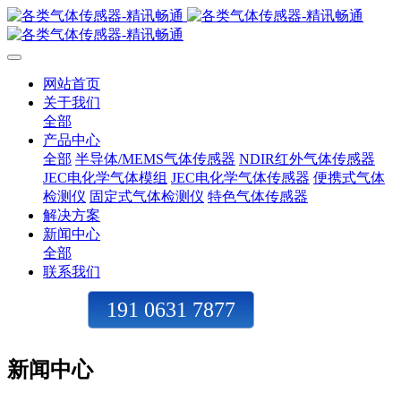
网站首页
关于我们
全部
产品中心
全部
半导体/MEMS气体传感器
NDIR红外气体传感器
JEC电化学气体模组
JEC电化学气体传感器
便携式气体
检测仪
固定式气体检测仪
特色气体传感器
解决方案
新闻中心
全部
联系我们
191 0631 7877
新闻中心