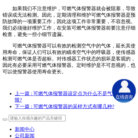
如果我们不注意维护，可燃气体报警器就会被阻塞，导致
错误或无法检测。因此，定期清理和维护可燃气体报警器是预
防故障的一项重要工作，因此这项工作非常重要，不容忽视。
我们必须做好维护工作，在安装可燃气体报警器前要注意仔细
检查，避免一些小细节遗漏。
可燃气体报警器可以有效的检测空气中的气体，延长其使
用寿命，保证人们可以有效的瞄准空气中的呼吸器，使传感器
检测可燃气体是否超标。对传感器工作状态的损坏是客观的，
因此有必要采用可燃气体报警器。定时维护是不可忽视的，也
可以使报警器使用寿命更长。
上一篇
: 可燃气体报警器设定点为什么不是气体爆炸下
限?
下一篇
: 可燃气体报警器的采样方式有哪几种?
新闻中心
公司新闻