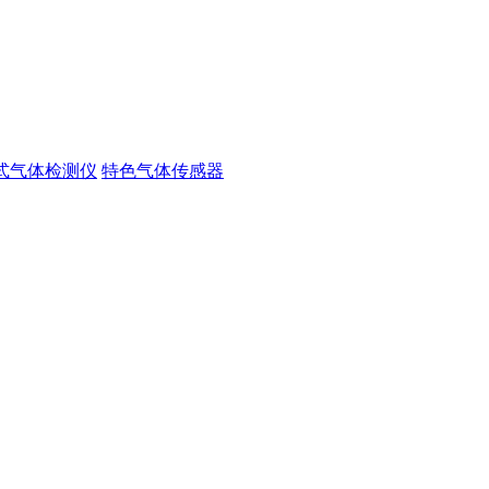
式气体检测仪
特色气体传感器