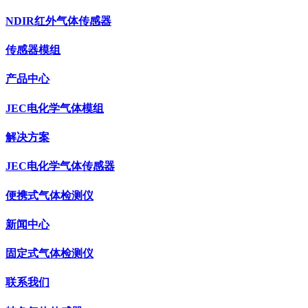
NDIR红外气体传感器
传感器模组
产品中心
JEC电化学气体模组
解决方案
JEC电化学气体传感器
便携式气体检测仪
新闻中心
固定式气体检测仪
联系我们