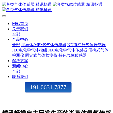
网站首页
关于我们
全部
产品中心
全部
半导体/MEMS气体传感器
NDIR红外气体传感器
JEC电化学气体模组
JEC电化学气体传感器
便携式气体
检测仪
固定式气体检测仪
特色气体传感器
解决方案
新闻中心
全部
联系我们
191 0631 7877