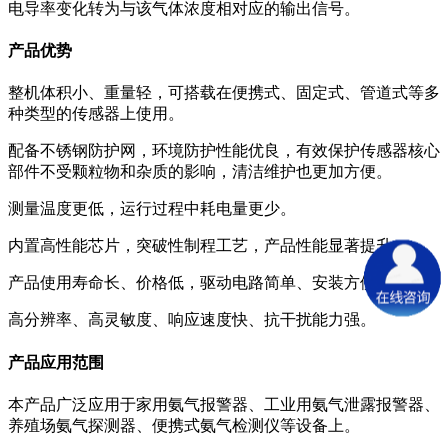
电导率变化转为与该气体浓度相对应的输出信号。
产品优势
整机体积小、重量轻，可搭载在便携式、固定式、管道式等多
种类型的传感器上使用。
配备不锈钢防护网，环境防护性能优良，有效保护传感器核心
部件不受颗粒物和杂质的影响，清洁维护也更加方便。
测量温度更低，运行过程中耗电量更少。
内置高性能芯片，突破性制程工艺，产品性能显著提升。
产品使用寿命长、价格低，驱动电路简单、安装方便。
高分辨率、高灵敏度、响应速度快、抗干扰能力强。
产品应用范围
本产品广泛应用于家用氨气报警器、工业用氨气泄露报警器、
养殖场氨气探测器、便携式氨气检测仪等设备上。