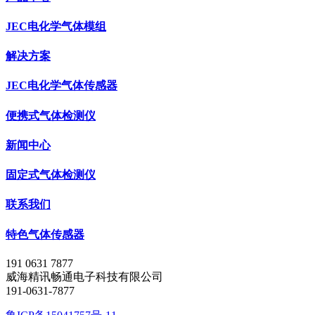
JEC电化学气体模组
解决方案
JEC电化学气体传感器
便携式气体检测仪
新闻中心
固定式气体检测仪
联系我们
特色气体传感器
191 0631 7877
威海精讯畅通电子科技有限公司
191-0631-7877