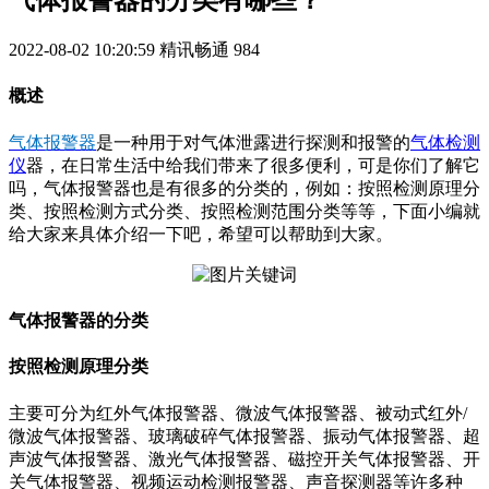
气体报警器的分类有哪些？
2022-08-02 10:20:59
精讯畅通
984
概述
气体报警器
是一种用于对气体泄露进行探测和报警的
气体检测
仪
器，在日常生活中给我们带来了很多便利，可是你们了解它
吗，气体报警器也是有很多的分类的，例如：按照检测原理分
类、按照检测方式分类、按照检测范围分类等等，下面小编就
给大家来具体介绍一下吧，希望可以帮助到大家。
气体报警器的分类
按照检测原理分类
主要可分为红外气体报警器、微波气体报警器、被动式红外/
微波气体报警器、玻璃破碎气体报警器、振动气体报警器、超
声波气体报警器、激光气体报警器、磁控开关气体报警器、开
关气体报警器、视频运动检测报警器、声音探测器等许多种