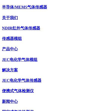
半导体/MEMS气体传感器
关于我们
NDIR红外气体传感器
传感器模组
产品中心
JEC电化学气体模组
解决方案
JEC电化学气体传感器
便携式气体检测仪
新闻中心