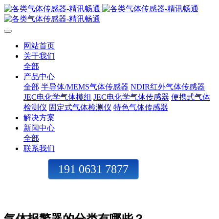
网站首页
关于我们
全部
产品中心
全部
半导体/MEMS气体传感器
NDIR红外气体传感器
JEC电化学气体模组
JEC电化学气体传感器
便携式气体
检测仪
固定式气体检测仪
特色气体传感器
解决方案
新闻中心
全部
联系我们
191 0631 7877