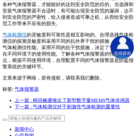
各种气体报警器，才能较好的达到安全防范的目的。当选择和
安装气体报警器不合适时，有可能出现安全防范的漏洞，达不
到安全防范的严密性，给入侵者造成可乘之机，从而给安全防
范工作带来不应有的损失。
气体检测仪
的灵敏度和可靠性是相互影响的。合理选择气体检
测仪的探测灵敏度和采用不同的抗外界干扰的措施，可以提高
气体检测仪性能。采用不同的抗干扰措施，决定了气体报警器
在不同环境下的使用性能。了解各种气体报警器的性能和特
点，根据不同使用环境，合理配置不同的气体报警器是防盗报
警系统的关键环节。
文章来源于网络，若有侵权，请联系我们删除。
标签:
气体报警器
上一篇
: 精讯畅通推出了新型数字量MEMS气体传感器
下一篇
: 气体检测仪对于刺激性气体检测的重要性
新闻中心
公司新闻