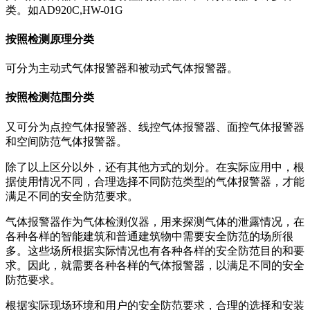
类。如AD920C,HW-01G
按照检测原理分类
可分为主动式气体报警器和被动式气体报警器。
按照检测范围分类
又可分为点控气体报警器、线控气体报警器、面控气体报警器
和空间防范气体报警器。
除了以上区分以外，还有其他方式的划分。在实际应用中，根
据使用情况不同，合理选择不同防范类型的气体报警器，才能
满足不同的安全防范要求。
气体报警器作为气体检测仪器，用来探测气体的泄露情况，在
各种各样的智能建筑和普通建筑物中需要安全防范的场所很
多。这些场所根据实际情况也有各种各样的安全防范目的和要
求。因此，就需要各种各样的气体报警器，以满足不同的安全
防范要求。
根据实际现场环境和用户的安全防范要求，合理的选择和安装