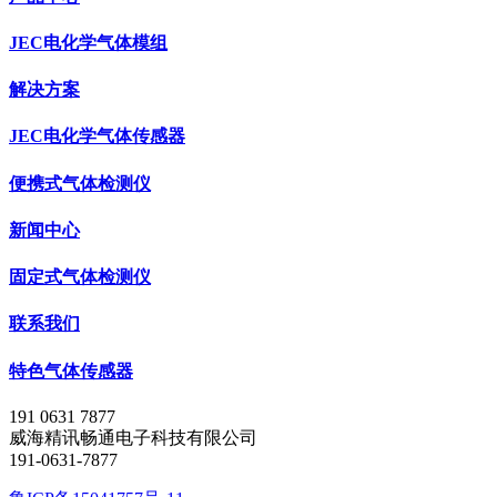
JEC电化学气体模组
解决方案
JEC电化学气体传感器
便携式气体检测仪
新闻中心
固定式气体检测仪
联系我们
特色气体传感器
191 0631 7877
威海精讯畅通电子科技有限公司
191-0631-7877