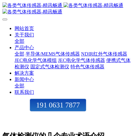
网站首页
关于我们
全部
产品中心
全部
半导体/MEMS气体传感器
NDIR红外气体传感器
JEC电化学气体模组
JEC电化学气体传感器
便携式气体
检测仪
固定式气体检测仪
特色气体传感器
解决方案
新闻中心
全部
联系我们
191 0631 7877