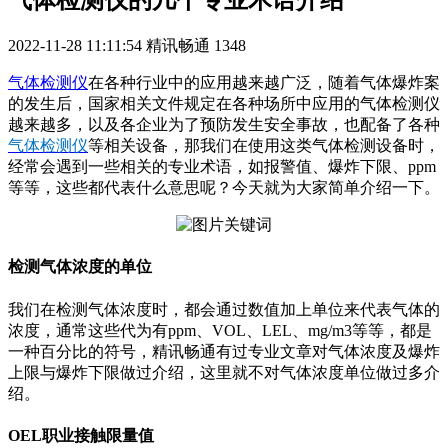
气体检测仪的几个专业术语介绍
2022-11-28 11:11:54
精讯畅通
1348
气体检测仪
在各种行业中的应用越来越广泛，随着气体爆炸案
的发生后，国家相关文件规定在各种场所中应用的气体检测仪
越来越多，以及各企业为了预防发生安全事故，也配备了各种
气体检测仪
等相关设备，那我们在使用这类气体检测设备时，
经常会遇到一些相关的专业术语，如报警值、爆炸下限、ppm
等等，这些都代表什么意思呢？今天就为大家简单介绍一下。
检测气体浓度的单位
我们在检测气体浓度时，都会通过数值加上单位来代表气体的
浓度，通常这些代为有ppm、VOL、LEL、mg/m3等等，都是
一种百分比的符号，精讯畅通有过专业文章对气体浓度及爆炸
上限与爆炸下限做过介绍，这里就不对气体浓度单位做过多介
绍。
OEL职业接触限量值