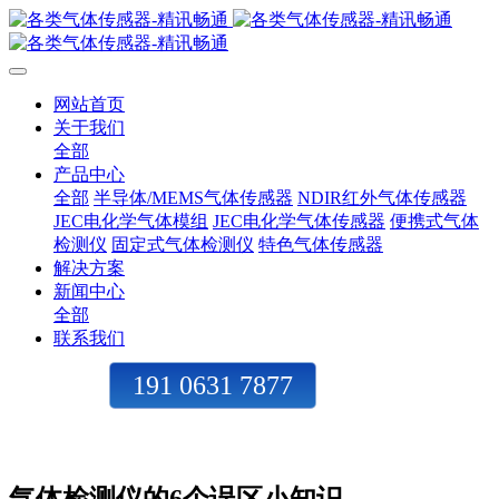
网站首页
关于我们
全部
产品中心
全部
半导体/MEMS气体传感器
NDIR红外气体传感器
JEC电化学气体模组
JEC电化学气体传感器
便携式气体
检测仪
固定式气体检测仪
特色气体传感器
解决方案
新闻中心
全部
联系我们
191 0631 7877