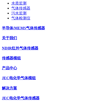
水质监测
气体传感器
污水监测
气体检测仪
半导体/MEMS气体传感器
关于我们
NDIR红外气体传感器
传感器模组
产品中心
JEC电化学气体模组
解决方案
JEC电化学气体传感器