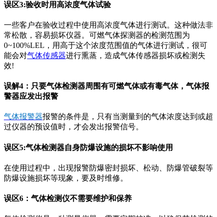
误区3:验收时用高浓度气体试验
一些客户在验收过程中使用高浓度气体进行测试。这种做法非
常松散，容易损坏仪器。可燃气体探测器的检测范围为
0~100%LEL，用高于这个浓度范围值的气体进行测试，很可
能会对
气体传感器
进行熏蒸，造成气体传感器损坏或检测失
效!
误解4：只要气体检测器周围有可燃气体或有毒气体，气体报
警器应发出报警
气体报警器
报警的条件是，只有当测量到的气体浓度达到或超
过仪器的预设值时，才会发出报警信号。
误区5:气体检测器自身防爆设施的损坏不影响使用
在使用过程中，出现报警防爆密封损坏、松动、防爆管破裂等
防爆设施损坏等现象，要及时维修。
误区6：气体检测仪不需要维护和保养