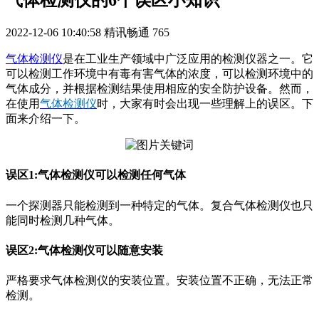
气体检测仪的6个误区小知识
2022-12-06 10:40:58
精讯畅通
765
气体检测仪
是在工业生产领域中广泛应用的检测仪器之一。它
可以检测工作环境中有毒有害气体的浓度，可以检测环境中的
气体成分，并根据检测结果使用相应的安全防护设备。然而，
在使用
气体检测仪
时，大家有时会出现一些理解上的误区。下
面来介绍一下。
误区1:气体检测仪可以检测任何气体
一个探测器只能检测到一种特定的气体。复合气体检测仪也只
能同时检测几种气体。
误区2:气体检测仪可以随意安装
严格要求气体检测仪的安装位置。安装位置不正确，无法正常
检测。