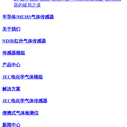
器的破局之道
半导体/MEMS气体传感器
关于我们
NDIR红外气体传感器
传感器模组
产品中心
JEC电化学气体模组
解决方案
JEC电化学气体传感器
便携式气体检测仪
新闻中心