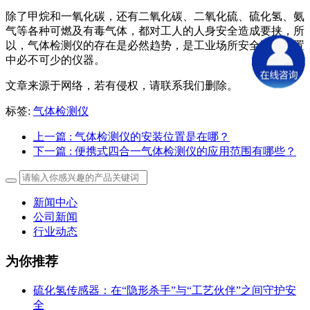
除了甲烷和一氧化碳，还有二氧化碳、二氧化硫、硫化氢、氨
气等各种可燃及有毒气体，都对工人的人身安全造成要挟，所
以，气体检测仪的存在是必然趋势，是工业场所安全防护装置
中必不可少的仪器。
文章来源于网络，若有侵权，请联系我们删除。
标签:
气体检测仪
上一篇
: 气体检测仪的安装位置是在哪？
下一篇
: 便携式四合一气体检测仪的应用范围有哪些？
新闻中心
公司新闻
行业动态
为你推荐
硫化氢传感器：在“隐形杀手”与“工艺伙伴”之间守护安
全