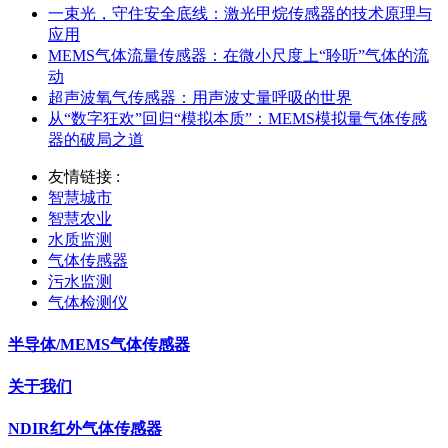
一束光，守住安全底线：激光甲烷传感器的技术原理与
应用
MEMS气体流量传感器：在微小尺度上“聆听”气体的流
动
超声波氧气传感器：用声波丈量呼吸的世界
从“数字狂欢”回归“模拟本质”：MEMS模拟量气体传感
器的破局之道
友情链接 :
智慧城市
智慧农业
水质监测
气体传感器
污水监测
气体检测仪
半导体/MEMS气体传感器
关于我们
NDIR红外气体传感器