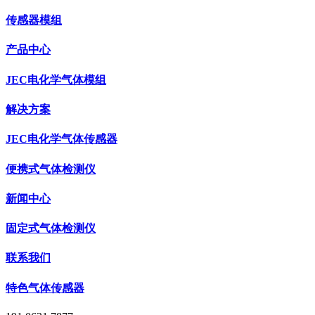
传感器模组
产品中心
JEC电化学气体模组
解决方案
JEC电化学气体传感器
便携式气体检测仪
新闻中心
固定式气体检测仪
联系我们
特色气体传感器