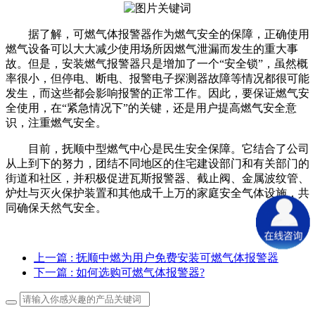
据了解，可燃气体报警器作为燃气安全的保障，正确使用
燃气设备可以大大减少使用场所因燃气泄漏而发生的重大事
故。但是，安装燃气报警器只是增加了一个“安全锁”，虽然概
率很小，但停电、断电、报警电子探测器故障等情况都很可能
发生，而这些都会影响报警的正常工作。因此，要保证燃气安
全使用，在“紧急情况下”的关键，还是用户提高燃气安全意
识，注重燃气安全。
目前，抚顺中型燃气中心是民生安全保障。它结合了公司
从上到下的努力，团结不同地区的住宅建设部门和有关部门的
街道和社区，并积极促进瓦斯报警器、截止阀、金属波纹管、
炉灶与灭火保护装置和其他成千上万的家庭安全气体设施，共
同确保天然气安全。
上一篇
: 抚顺中燃为用户免费安装可燃气体报警器
下一篇
: 如何选购可燃气体报警器?