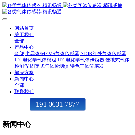
网站首页
关于我们
全部
产品中心
全部
半导体/MEMS气体传感器
NDIR红外气体传感器
JEC电化学气体模组
JEC电化学气体传感器
便携式气体
检测仪
固定式气体检测仪
特色气体传感器
解决方案
新闻中心
全部
联系我们
191 0631 7877
新闻中心