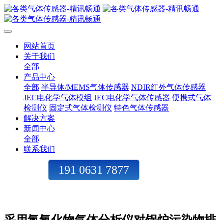
网站首页
关于我们
全部
产品中心
全部
半导体/MEMS气体传感器
NDIR红外气体传感器
JEC电化学气体模组
JEC电化学气体传感器
便携式气体
检测仪
固定式气体检测仪
特色气体传感器
解决方案
新闻中心
全部
联系我们
191 0631 7877