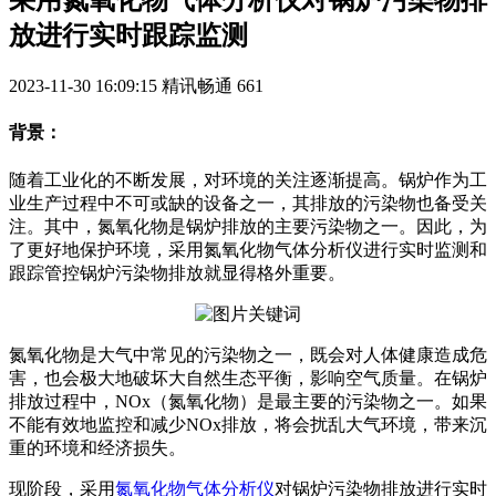
采用氮氧化物气体分析仪对锅炉污染物排
放进行实时跟踪监测
2023-11-30 16:09:15
精讯畅通
661
背景：
随着工业化的不断发展，对环境的关注逐渐提高。锅炉作为工
业生产过程中不可或缺的设备之一，其排放的污染物也备受关
注。其中，氮氧化物是锅炉排放的主要污染物之一。因此，为
了更好地保护环境，采用氮氧化物气体分析仪进行实时监测和
跟踪管控锅炉污染物排放就显得格外重要。
氮氧化物是大气中常见的污染物之一，既会对人体健康造成危
害，也会极大地破坏大自然生态平衡，影响空气质量。在锅炉
排放过程中，NOx（氮氧化物）是最主要的污染物之一。如果
不能有效地监控和减少NOx排放，将会扰乱大气环境，带来沉
重的环境和经济损失。
现阶段，采用
氮氧化物气体分析仪
对锅炉污染物排放进行实时