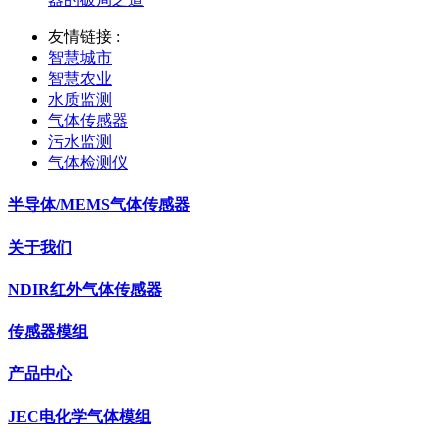
友情链接 :
智慧城市
智慧农业
水质监测
气体传感器
污水监测
气体检测仪
半导体/MEMS气体传感器
关于我们
NDIR红外气体传感器
传感器模组
产品中心
JEC电化学气体模组