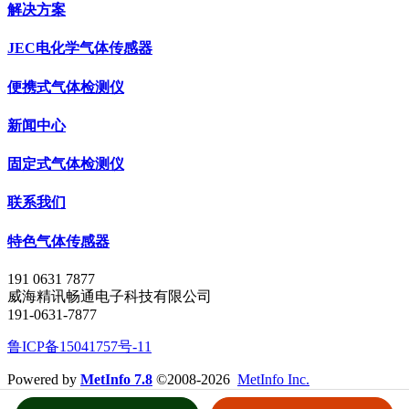
解决方案
JEC电化学气体传感器
便携式气体检测仪
新闻中心
固定式气体检测仪
联系我们
特色气体传感器
191 0631 7877
威海精讯畅通电子科技有限公司
191-0631-7877
鲁ICP备15041757号-11
Powered by
MetInfo 7.8
©2008-2026
MetInfo Inc.