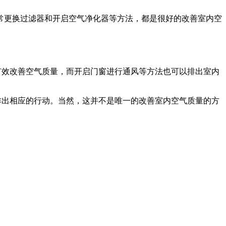
常更换过滤器和开启空气净化器等方法，都是很好的改善室内空
有效改善空气质量，而开启门窗进行通风等方法也可以排出室内
作出相应的行动。当然，这并不是唯一的改善室内空气质量的方