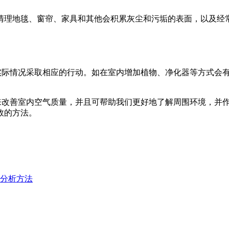
清理地毯、窗帘、家具和其他会积累灰尘和污垢的表面，以及经
实际情况采取相应的行动。如在室内增加植物、净化器等方式会
法来改善室内空气质量，并且可帮助我们更好地了解周围环境，并
效的方法。
势分析方法