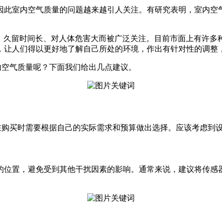
因此室内空气质量的问题越来越引人关注。有研究表明，室内空
轻便、久留时间长、对人体危害大而被广泛关注。目前市面上有许多
，让人们得以更好地了解自己所处的环境，作出有针对性的调整
内空气质量呢？下面我们给出几点建议。
在购买时需要根据自己的实际需求和预算做出选择。应该考虑到
的位置，避免受到其他干扰因素的影响。通常来说，建议将传感