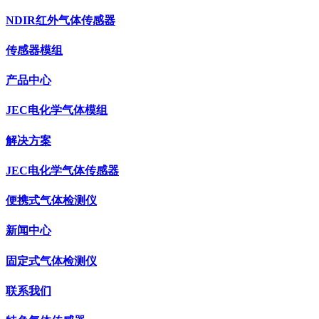
NDIR红外气体传感器
传感器模组
产品中心
JEC电化学气体模组
解决方案
JEC电化学气体传感器
便携式气体检测仪
新闻中心
固定式气体检测仪
联系我们