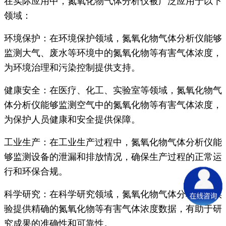
在实际应用中，氮氧化物气体分析仪被广泛应用于以下
领域：
环境保护：在环境保护领域，氮氧化物气体分析仪能够
监测大气、废水等环境中的氮氧化物等有害气体浓度，
为环境治理和污染控制提供支持。
健康安全：在医疗、化工、实验室等领域，氮氧化物气
体分析仪能够监测空气中的氮氧化物等有害气体浓度，
为保护人员健康和安全提供保障。
工业生产：在工业生产过程中，氮氧化物气体分析仪能
够监测设备的泄漏和排放情况，确保生产过程的正常运
行和环保合规。
科学研究：在科学研究领域，氮氧化物气体分析仪为实
验提供精确的氮氧化物等有害气体浓度数据，有助于研
究成果的准确性和可靠性。