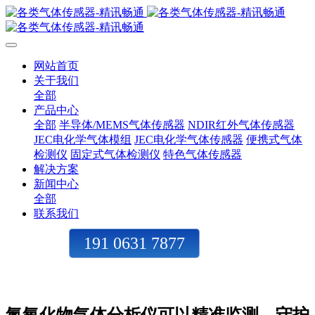
网站首页
关于我们
全部
产品中心
全部
半导体/MEMS气体传感器
NDIR红外气体传感器
JEC电化学气体模组
JEC电化学气体传感器
便携式气体
检测仪
固定式气体检测仪
特色气体传感器
解决方案
新闻中心
全部
联系我们
191 0631 7877