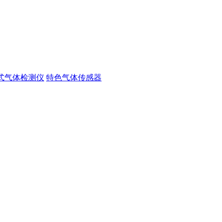
式气体检测仪
特色气体传感器