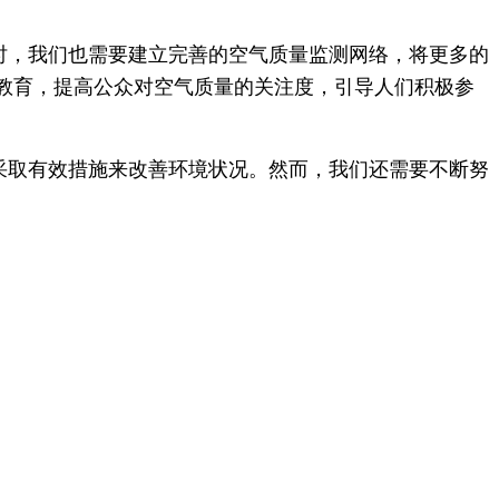
同时，我们也需要建立完善的空气质量监测网络，将更多的
教育，提高公众对空气质量的关注度，引导人们积极参
，采取有效措施来改善环境状况。然而，我们还需要不断努