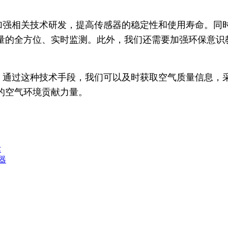
要加强相关技术研发，提高传感器的稳定性和使用寿命。
量的全方位、实时监测。此外，我们还需要加强环保意识
具。通过这种技术手段，我们可以及时获取空气质量信息
的空气环境贡献力量。
术
器