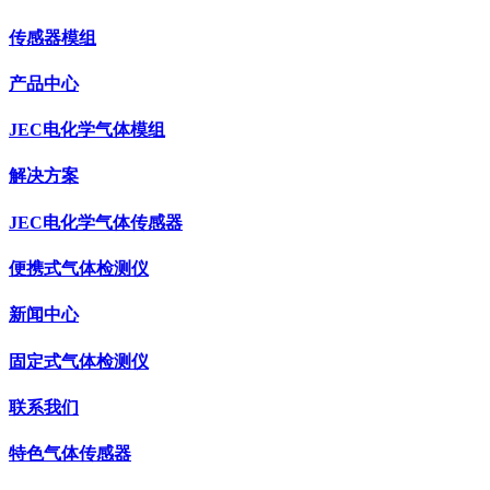
传感器模组
产品中心
JEC电化学气体模组
解决方案
JEC电化学气体传感器
便携式气体检测仪
新闻中心
固定式气体检测仪
联系我们
特色气体传感器