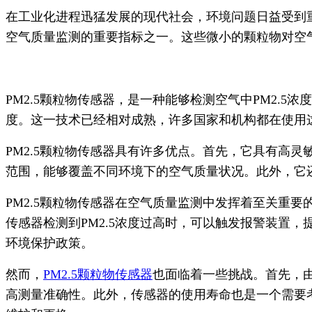
在工业化进程迅猛发展的现代社会，环境问题日益受到重
空气质量监测的重要指标之一。这些微小的颗粒物对空
PM2.5颗粒物传感器，是一种能够检测空气中PM2
度。这一技术已经相对成熟，许多国家和机构都在使用
PM2.5颗粒物传感器具有许多优点。首先，它具有高
范围，能够覆盖不同环境下的空气质量状况。此外，它
PM2.5颗粒物传感器在空气质量监测中发挥着至关重
传感器检测到PM2.5浓度过高时，可以触发报警装置
环境保护政策。
然而，
PM2.5颗粒物传感器
也面临着一些挑战。首先，
高测量准确性。此外，传感器的使用寿命也是一个需要