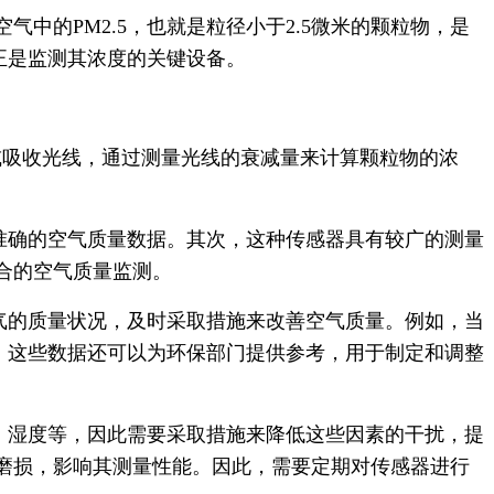
的PM2.5，也就是粒径小于2.5微米的颗粒物，是
正是监测其浓度的关键设备。
射或吸收光线，通过测量光线的衰减量来计算颗粒物的浓
供准确的空气质量数据。其次，这种传感器具有较广的测量
合的空气质量监测。
空气的质量状况，及时采取措施来改善空气质量。例如，当
外，这些数据还可以为环保部门提供参考，用于制定和调整
、湿度等，因此需要采取措施来降低这些因素的干扰，提
磨损，影响其测量性能。因此，需要定期对传感器进行