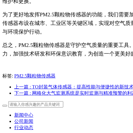
维护和更换。
为了更好地发挥PM2.5颗粒物传感器的功能，我们需
传感器布设在城市、工业区等关键区域，实现对空气质
与环境保护行动。
总之，PM2.5颗粒物传感器是守护空气质量的重要工
力，加强技术研发和环保意识教育，为创造一个更美好
标签:
PM2.5颗粒物传感器
上一篇
: TO封装气体传感器：提高性能与便捷性的新技
下一篇
: 网格化大气监测系统是实时监测与精准预警的利
新闻中心
公司新闻
行业动态