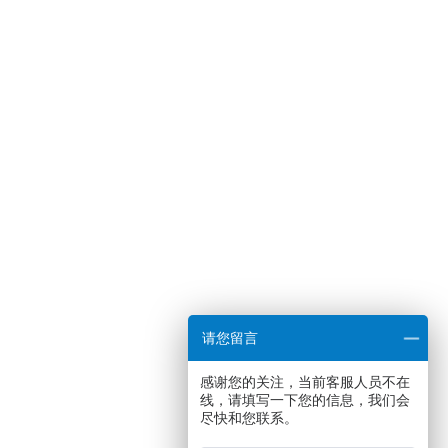
请您留言
感谢您的关注，当前客服人员不在
线，请填写一下您的信息，我们会
尽快和您联系。