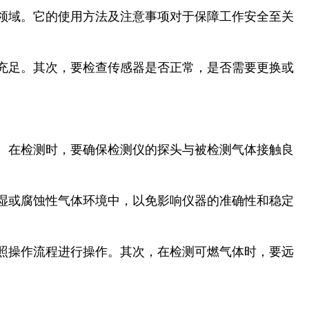
领域。它的使用方法及注意事项对于保障工作安全至关
充足。其次，要检查传感器是否正常，是否需要更换或
。在检测时，要确保检测仪的探头与被检测气体接触良
湿或腐蚀性气体环境中，以免影响仪器的准确性和稳定
照操作流程进行操作。其次，在检测可燃气体时，要远