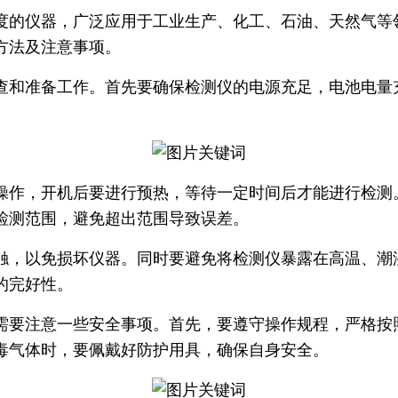
度的仪器，广泛应用于工业生产、化工、石油、天然气等
方法及注意事项。
查和准备工作。首先要确保检测仪的电源充足，电池电量
操作，开机后要进行预热，等待一定时间后才能进行检测
检测范围，避免超出范围导致误差。
触，以免损坏仪器。同时要避免将检测仪暴露在高温、潮
的完好性。
需要注意一些安全事项。首先，要遵守操作规程，严格按
毒气体时，要佩戴好防护用具，确保自身安全。