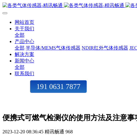
网站首页
关于我们
全部
产品中心
全部
半导体/MEMS气体传感器
NDIR红外气体传感器
J
解决方案
新闻中心
全部
联系我们
191 0631 7877
便携式可燃气检测仪的使用方法及注意事
2023-12-20 08:36:45
精讯畅通
968