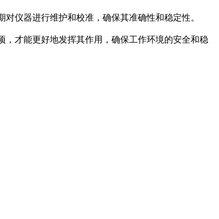
期对仪器进行维护和校准，确保其准确性和稳定性。
项，才能更好地发挥其作用，确保工作环境的安全和稳