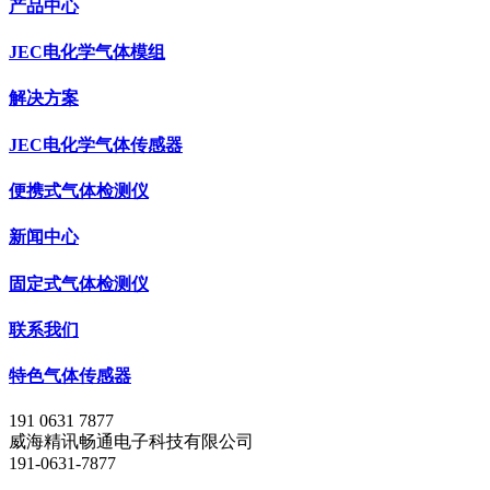
产品中心
JEC电化学气体模组
解决方案
JEC电化学气体传感器
便携式气体检测仪
新闻中心
固定式气体检测仪
联系我们
特色气体传感器
191 0631 7877
威海精讯畅通电子科技有限公司
191-0631-7877