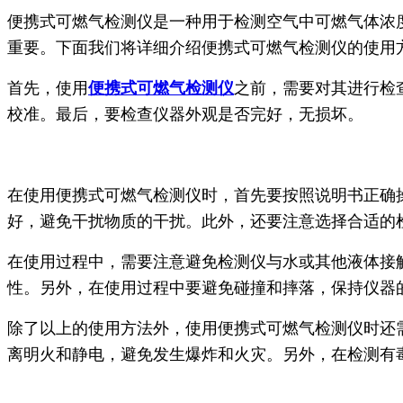
便携式可燃气检测仪是一种用于检测空气中可燃气体浓
重要。下面我们将详细介绍便携式可燃气检测仪的使用
首先，使用
便携式可燃气检测仪
之前，需要对其进行检
校准。最后，要检查仪器外观是否完好，无损坏。
在使用便携式可燃气检测仪时，首先要按照说明书正确
好，避免干扰物质的干扰。此外，还要注意选择合适的
在使用过程中，需要注意避免检测仪与水或其他液体接
性。另外，在使用过程中要避免碰撞和摔落，保持仪器
除了以上的使用方法外，使用便携式可燃气检测仪时还
离明火和静电，避免发生爆炸和火灾。另外，在检测有