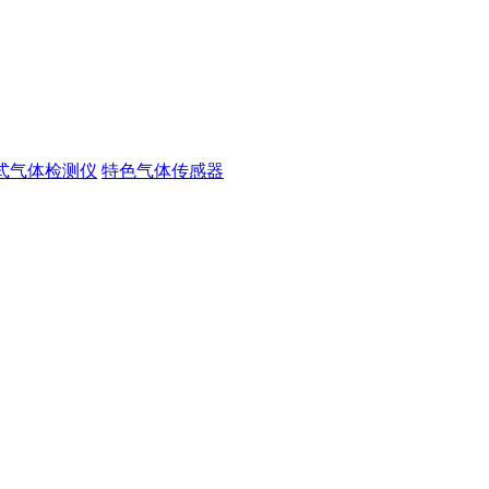
式气体检测仪
特色气体传感器