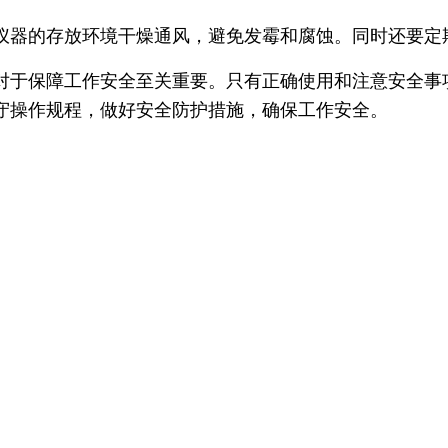
仪器的存放环境干燥通风，避免发霉和腐蚀。同时还要定
对于保障工作安全至关重要。只有正确使用和注意安全事
守操作规程，做好安全防护措施，确保工作安全。