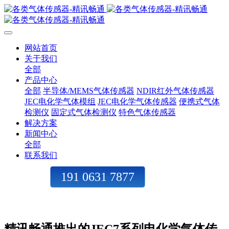
网站首页
关于我们
全部
产品中心
全部
半导体/MEMS气体传感器
NDIR红外气体传感器
JEC电化学气体模组
JEC电化学气体传感器
便携式气体
检测仪
固定式气体检测仪
特色气体传感器
解决方案
新闻中心
全部
联系我们
191 0631 7877