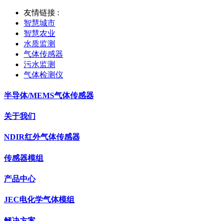
友情链接 :
智慧城市
智慧农业
水质监测
气体传感器
污水监测
气体检测仪
半导体/MEMS气体传感器
关于我们
NDIR红外气体传感器
传感器模组
产品中心
JEC电化学气体模组
解决方案