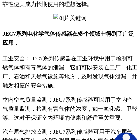
靠性使其成为长期使用的理想选择。
JEC7系列电化学气体传感器在多个领域中得到了广泛
应用：
工业安全：JEC7系列传感器在工业环境中用于检测可
燃气体和有毒气体的泄漏。它们可以安装在工厂、化工
厂、石油和天然气设施等地方，及时发现气体泄漏，并
触发相应的安全措施。
室内空气质量监测：JEC7系列传感器可以用于室内空
气质量监测，检测有害气体的浓度，如一氧化碳、甲醛
等。这对于保证室内环境的健康和舒适至关重要。
汽车尾气排放监测：JEC7系列传感器可用于汽车尾气