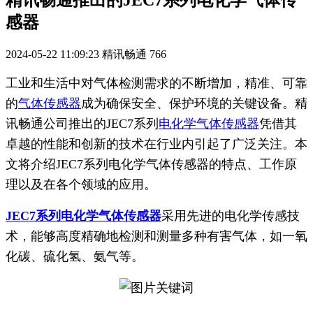
精讯畅通推出的JEC7系列电化学气体传
感器
2024-05-22 11:09:23
精讯畅通
766
工业和生活中对气体检测需求的不断增加，精准、可靠
的
气体传感器
成为确保安全、保护环境的关键设备。精
讯畅通公司推出的JEC7系列
电化学气体传感器
凭借其
卓越的性能和创新的技术在行业内引起了广泛关注。本
文将介绍JEC7系列电化学气体传感器的特点、工作原
理以及在各个领域的应用。
JEC7系列电化学气体传感器
采用先进的电化学传感技
术，能够高度精确地检测和测量多种有害气体，如一氧
化碳、硫化氢、氨气等。