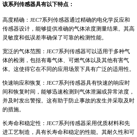
该系列传感器具有以下特点：
高度精确：JEC7系列传感器通过精确的电化学反应和
传感器设计，能够提供准确的气体浓度测量结果。其高
灵敏度和低误差率确保了可靠的检测性能。
宽泛的气体范围：JEC7系列传感器可以适用于多种气
体的检测，包括有毒气体、可燃气体以及其他有害气
体。这使得它在不同的应用场景下具有广泛的适用性。
快速响应和恢复：JEC7系列传感器具有快速的响应时
间和恢复时间，能够迅速检测到气体泄漏或异常浓度，
并及时发出警报。这有助于防止事故的发生并采取及时
的措施。
长寿命和稳定性：JEC7系列传感器采用优质材料和先
进工艺制造，具有长寿命和稳定的性能。其耐久性和可