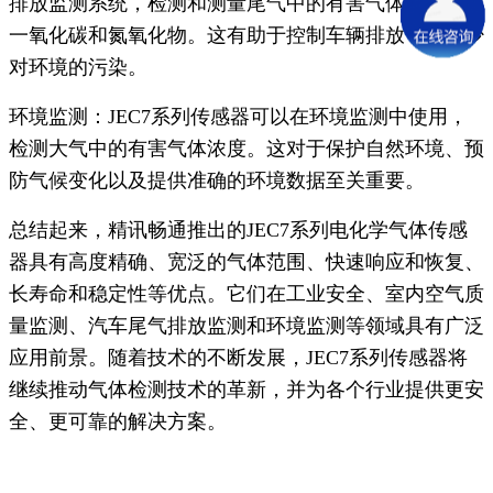
排放监测系统，检测和测量尾气中的有害气体含量，如
一氧化碳和氮氧化物。这有助于控制车辆排放，并减少
对环境的污染。
环境监测：JEC7系列传感器可以在环境监测中使用，
检测大气中的有害气体浓度。这对于保护自然环境、预
防气候变化以及提供准确的环境数据至关重要。
总结起来，精讯畅通推出的JEC7系列电化学气体传感
器具有高度精确、宽泛的气体范围、快速响应和恢复、
长寿命和稳定性等优点。它们在工业安全、室内空气质
量监测、汽车尾气排放监测和环境监测等领域具有广泛
应用前景。随着技术的不断发展，JEC7系列传感器将
继续推动气体检测技术的革新，并为各个行业提供更安
全、更可靠的解决方案。