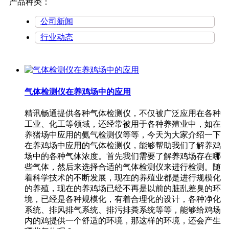
产品种类：
公司新闻
行业动态
气体检测仪在养鸡场中的应用
精讯畅通提供各种气体检测仪，不仅被广泛应用在各种
工业、化工等领域，还经常被用于各种养殖业中，如在
养猪场中应用的氨气检测仪等等，今天为大家介绍一下
在养鸡场中应用的气体检测仪，能够帮助我们了解养鸡
场中的各种气体浓度。首先我们需要了解养鸡场存在哪
些气体，然后来选择合适的气体检测仪来进行检测。随
着科学技术的不断发展，现在的养殖业都是进行规模化
的养殖，现在的养鸡场已经不再是以前的脏乱差臭的环
境，已经是各种规模化，有着合理化的设计，各种净化
系统、排风排气系统、排污排粪系统等等，能够给鸡场
内的鸡提供一个舒适的环境，那这样的环境，还会产生