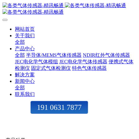
网站首页
关于我们
全部
产品中心
全部
半导体/MEMS气体传感器
NDIR红外气体传感器
JEC电化学气体模组
JEC电化学气体传感器
便携式气体
检测仪
固定式气体检测仪
特色气体传感器
解决方案
新闻中心
全部
联系我们
191 0631 7877