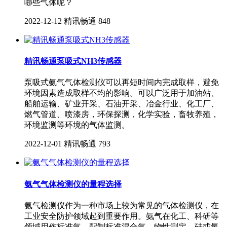
哪些气体呢？
2022-12-12
精讯畅通
848
精讯畅通泵吸式NH3传感器
泵吸式氨气气体检测仪可以再短时间内完成取样，避免
环境因素造成取样不均的影响。可以广泛用于加油站、
船舶运输、矿业开采、石油开采、冶金行业、化工厂、
燃气管道、喷漆房，环保探测，化学实验，畜牧养殖，
环境监测等环境的气体监测。
2022-12-01
精讯畅通
793
氨气气体检测仪的量程选择
氨气检测仪作为一种市场上较为常见的气体检测仪，在
工业安全防护领域起到重要作用。氨气在化工、科研等
领域用作标准气、配制标准混合气、物性测定、硅或氧