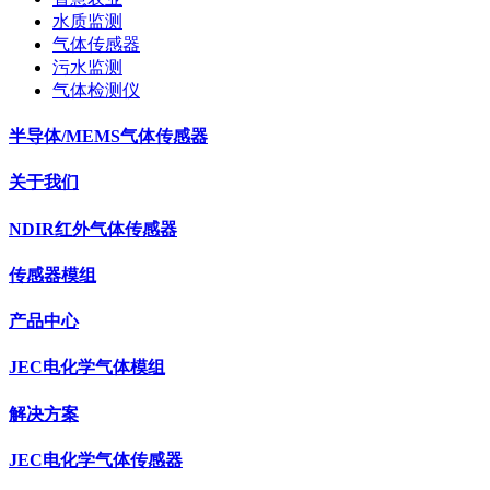
水质监测
气体传感器
污水监测
气体检测仪
半导体/MEMS气体传感器
关于我们
NDIR红外气体传感器
传感器模组
产品中心
JEC电化学气体模组
解决方案
JEC电化学气体传感器