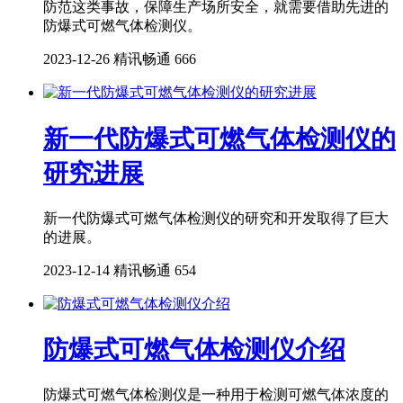
防范这类事故，保障生产场所安全，就需要借助先进的
防爆式可燃气体检测仪​。
2023-12-26
精讯畅通
666
新一代防爆式可燃气体检测仪的
研究进展
新一代防爆式可燃气体检测仪​的研究和开发取得了巨大
的进展。
2023-12-14
精讯畅通
654
防爆式可燃气体检测仪介绍
防爆式可燃气体检测仪是一种用于检测可燃气体浓度的