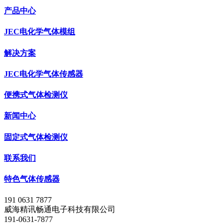
产品中心
JEC电化学气体模组
解决方案
JEC电化学气体传感器
便携式气体检测仪
新闻中心
固定式气体检测仪
联系我们
特色气体传感器
191 0631 7877
威海精讯畅通电子科技有限公司
191-0631-7877