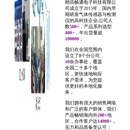
精讯畅通电子科技有限公
司成立于2015年，国内早
期研发气体传感器与检测
仪的高科技企业,公司人
数
500+
，产品系列选型
400+
，年出货量超
100000
；
我们在全国范围内
设立了
8
个分公司
10
余办事处，覆盖
全国二十多个地
区，更快速地响应
客户需求，为您提
供更好的本地化服
务；
我们拥有强大的销售网络
和广泛的客户群体，
我们
产品畅销海内外
200+
地
区，合作客户达
14000+，
实力和品质备受认可；