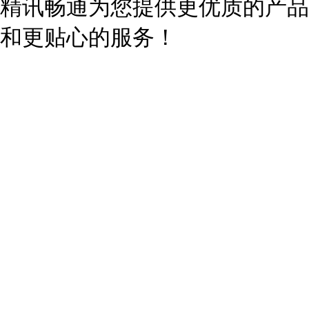
精讯畅通为您提供更优质的产品
和更贴心的服务！