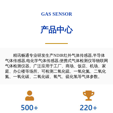
GAS SENSOR
产品中心
精讯畅通专业研发生产NDIR红外气体传感器,半导体
气体传感器,电化学气体传感器,便携式气体检测仪等物联网
气体检测仪器。广泛应用于工厂、商场、饭店、机场、家
庭、办公楼等场所。可检测二氧化硫、一氧化氮、二氧化
氮、一氧化碳、二氧化碳、氧气、硫化氢等气体参数。