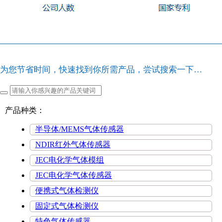
为您节省时间，快速找到你所需产品，尝试搜索一下…
产品种类：
半导体/MEMS气体传感器
NDIR红外气体传感器
JEC电化学气体模组
JEC电化学气体传感器
便携式气体检测仪
固定式气体检测仪
特色气体传感器