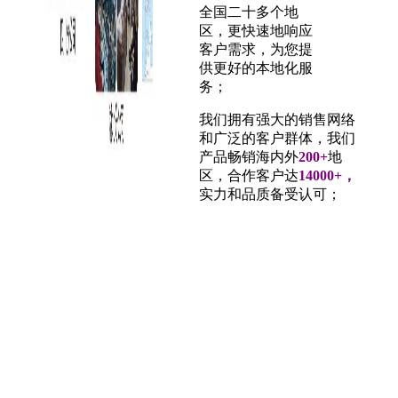
全国二十多个地
区，更快速地响应
客户需求，为您提
供更好的本地化服
务；
我们拥有强大的销售网络
和广泛的客户群体，
我们
产品畅销海内外
200+
地
区，合作客户达
14000+，
实力和品质备受认可；