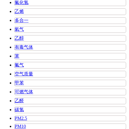
氟化氢
乙烯
多合一
氡气
乙醇
有毒气体
苯
氟气
空气质量
甲苯
可燃气体
乙醛
碳氢
PM2.5
PM10