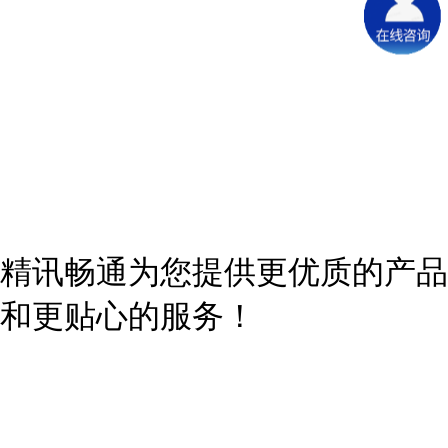
精讯畅通为您提供更优质的产品
和更贴心的服务！