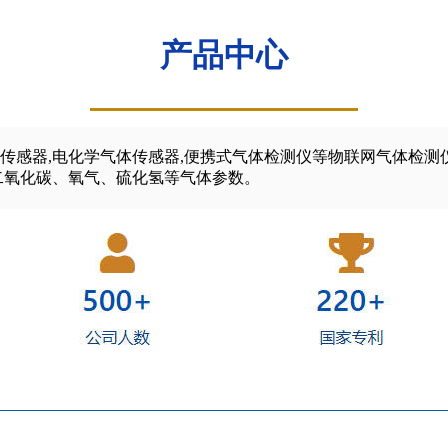
产品中心
气体传感器,电化学气体传感器,便携式气体检测仪等物联网气体检
二氧化碳、氧气、硫化氢等气体参数。