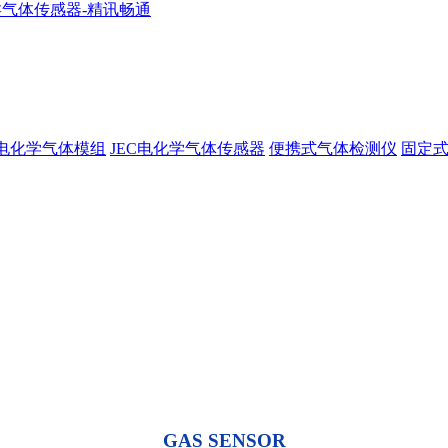
C电化学气体模组
JEC电化学气体传感器
便携式气体检测仪
固定
GAS SENSOR