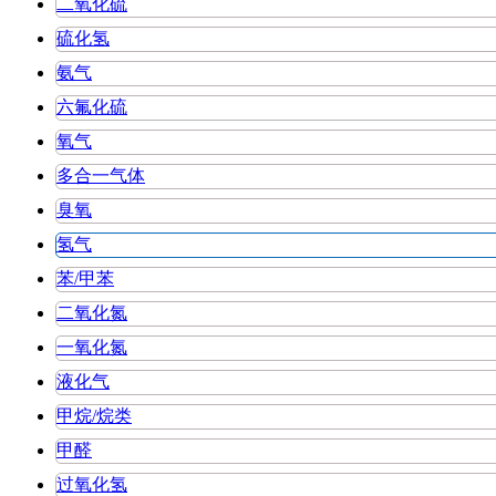
二氧化硫
硫化氢
氨气
六氟化硫
氧气
多合一气体
臭氧
氢气
苯/甲苯
二氧化氮
一氧化氮
液化气
甲烷/烷类
甲醛
过氧化氢