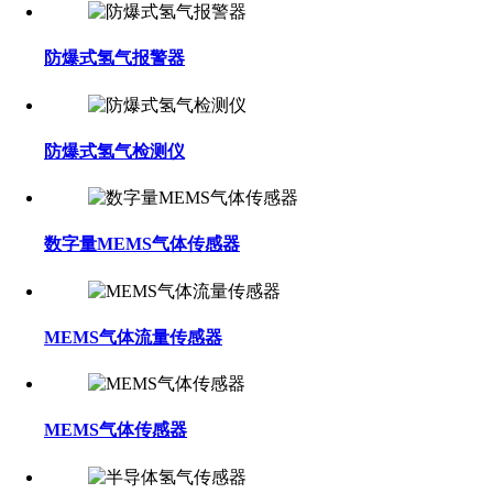
防爆式氢气报警器
防爆式氢气检测仪
数字量MEMS气体传感器
MEMS气体流量传感器
MEMS气体传感器