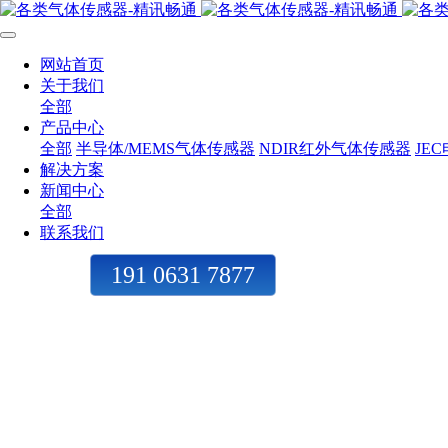
网站首页
关于我们
全部
产品中心
全部
半导体/MEMS气体传感器
NDIR红外气体传感器
JE
解决方案
新闻中心
全部
联系我们
191 0631 7877