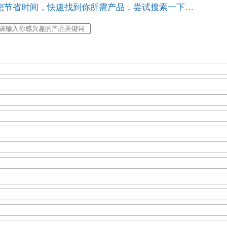
您节省时间，快速找到你所需产品，尝试搜索一下…