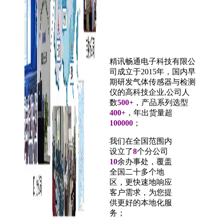
精讯畅通电子科技有限公
司成立于2015年，国内早
期研发气体传感器与检测
仪的高科技企业,公司人
数
500+
，产品系列选型
400+
，年出货量超
100000
；
我们在全国范围内
设立了
8
个分公司
10
余办事处，覆盖
全国二十多个地
区，更快速地响应
客户需求，为您提
供更好的本地化服
务；