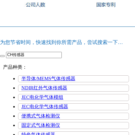
为您节省时间，快速找到你所需产品，尝试搜索一下…
产品种类：
半导体/MEMS气体传感器
NDIR红外气体传感器
JEC电化学气体模组
JEC电化学气体传感器
便携式气体检测仪
固定式气体检测仪
特色气体传感器