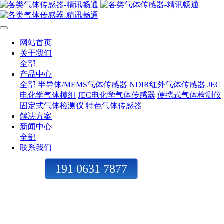
网站首页
关于我们
全部
产品中心
全部
半导体/MEMS气体传感器
NDIR红外气体传感器
JEC
电化学气体模组
JEC电化学气体传感器
便携式气体检测仪
固定式气体检测仪
特色气体传感器
解决方案
新闻中心
全部
联系我们
191 0631 7877