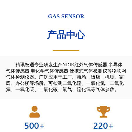
GAS SENSOR
产品中心
精讯畅通专业研发生产NDIR红外气体传感器,半导体
气体传感器,电化学气体传感器,便携式气体检测仪等物联网
气体检测仪器。广泛应用于工厂、商场、饭店、机场、家
庭、办公楼等场所。可检测二氧化硫、一氧化氮、二氧化
氮、一氧化碳、二氧化碳、氧气、硫化氢等气体参数。