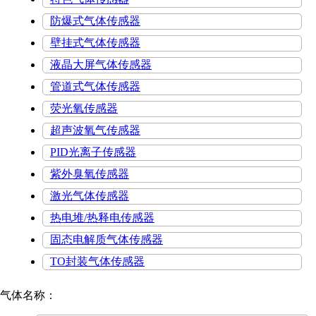
防爆式气体传感器
壁挂式气体传感器
液晶大屏气体传感器
管道式气体传感器
荧光氧传感器
超声波氧气传感器
PID光离子传感器
紫外臭氧传感器
激光气体传感器
热电堆/热释电传感器
固态电解质气体传感器
TO封装气体传感器
气体名称：