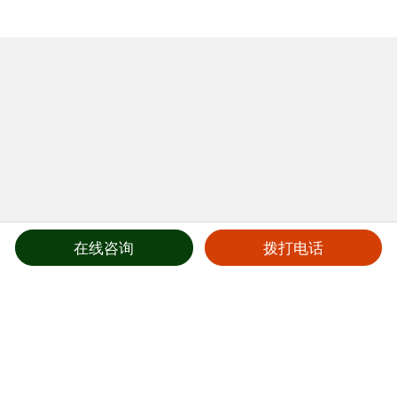
在线咨询
拨打电话