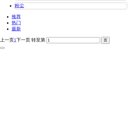
粉尘
推荐
热门
最新
上一页
1
下一页
转至第