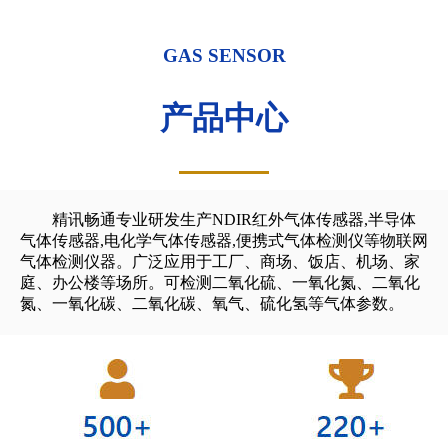
GAS SENSOR
产品中心
精讯畅通专业研发生产NDIR红外气体传感器,半导体
气体传感器,电化学气体传感器,便携式气体检测仪等物联网
气体检测仪器。广泛应用于工厂、商场、饭店、机场、家
庭、办公楼等场所。可检测二氧化硫、一氧化氮、二氧化
氮、一氧化碳、二氧化碳、氧气、硫化氢等气体参数。