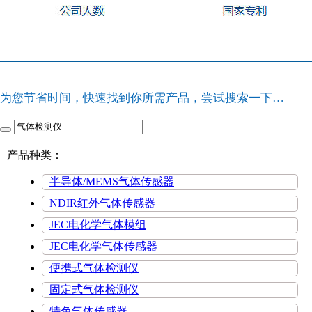
为您节省时间，快速找到你所需产品，尝试搜索一下…
产品种类：
半导体/MEMS气体传感器
NDIR红外气体传感器
JEC电化学气体模组
JEC电化学气体传感器
便携式气体检测仪
固定式气体检测仪
特色气体传感器