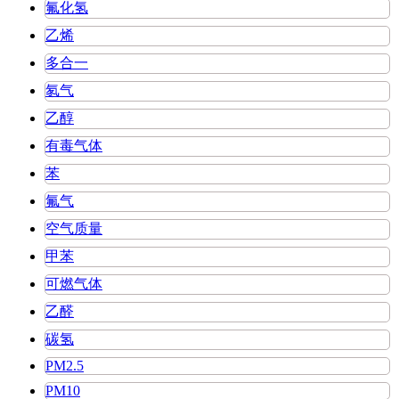
氟化氢
乙烯
多合一
氡气
乙醇
有毒气体
苯
氟气
空气质量
甲苯
可燃气体
乙醛
碳氢
PM2.5
PM10