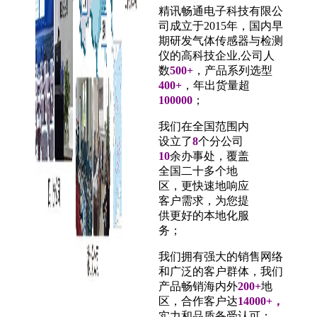
精讯畅通电子科技有限公
司成立于2015年，国内早
期研发气体传感器与检测
仪的高科技企业,公司人
数
500+
，产品系列选型
400+
，年出货量超
100000
；
我们在全国范围内
设立了
8
个分公司
10
余办事处，覆盖
全国二十多个地
区，更快速地响应
客户需求，为您提
供更好的本地化服
务；
我们拥有强大的销售网络
和广泛的客户群体，
我们
产品畅销海内外
200+
地
区，合作客户达
14000+，
实力和品质备受认可；