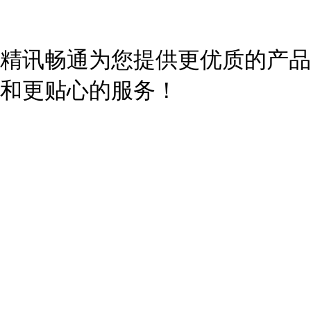
精讯畅通为您提供更优质的产品
和更贴心的服务！