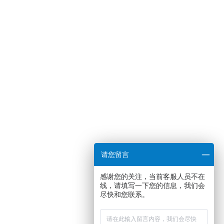
请您留言
感谢您的关注，当前客服人员不在
线，请填写一下您的信息，我们会
尽快和您联系。