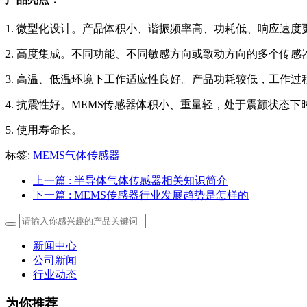
1. 微型化设计。产品体积小、谐振频率高、功耗低、响应速度
2. 高度集成。不同功能、不同敏感方向或致动方向的多个传
3. 高温、低温环境下工作适应性良好。产品功耗较低，工作
4. 抗震性好。MEMS传感器体积小、重量轻，处于震颤状态
5. 使用寿命长。‍
标签:
MEMS气体传感器
上一篇
: 半导体气体传感器相关知识简介
下一篇
: MEMS传感器行业发展趋势是怎样的
新闻中心
公司新闻
行业动态
为你推荐