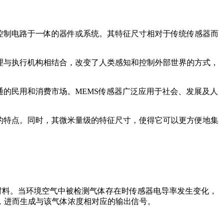
控制电路于一体的器件或系统。其特征尺寸相对于传统传感器而
理与执行机构相结合，改变了人类感知和控制外部世界的方式，
的民用和消费市场。MEMS传感器广泛应用于社会、发展及人
的特点。同时，其微米量级的特征尺寸，使得它可以更方便地集
体材料。当环境空气中被检测气体存在时传感器电导率发生变化，
进而生成与该气体浓度相对应的输出信号。‍