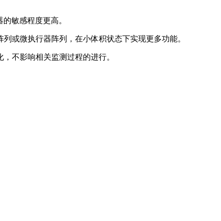
的敏感程度更高。‍
阵列或微执行器阵列，在小体积状态下实现更多功能。‍
化，不影响相关监测过程的进行。‍