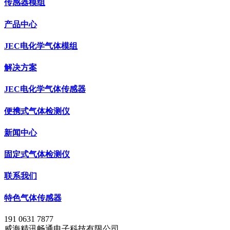
传感器模组
产品中心
JEC电化学气体模组
解决方案
JEC电化学气体传感器
便携式气体检测仪
新闻中心
固定式气体检测仪
联系我们
特色气体传感器
191 0631 7877
威海精讯畅通电子科技有限公司