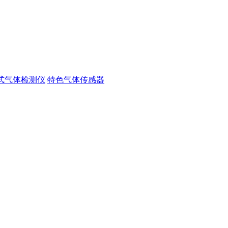
式气体检测仪
特色气体传感器