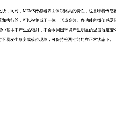
更快，同时，MEMS传感器表面体积比高的特性，也意味着传感器
感器和执行器，可以被集成于一体，形成高效、多功能的微传感器
过程中基本不产生热辐射，不会令周围环境产生明显的温度湿度变
下时不易发生形变或移位现象，可保持检测性能处在正常状态下。