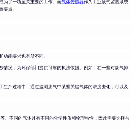
成为了一项至关重要的工作。而
气体传感器
作为工业废气监测系统
置要点。
和功能要求也有所不同。
放情况，为环保部门提供可靠的执法依据。例如，在一些对废气排
工生产过程中，通过监测废气中某些关键气体的浓度变化，可以及
粒物等。不同的气体具有不同的化学性质和物理特性，因此需要选择与