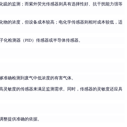
化硫的监测；而紫外荧光传感器则具有选择性好、抗干扰能力强等
化物的浓度，但设备成本较高；电化学传感器则相对成本较低，适
子化检测器（PID）传感器或半导体传感器。
够准确检测到废气中低浓度的有害气体。
高灵敏度的传感器来满足监测需求。同时，传感器的灵敏度还应具
调整提供准确的依据。