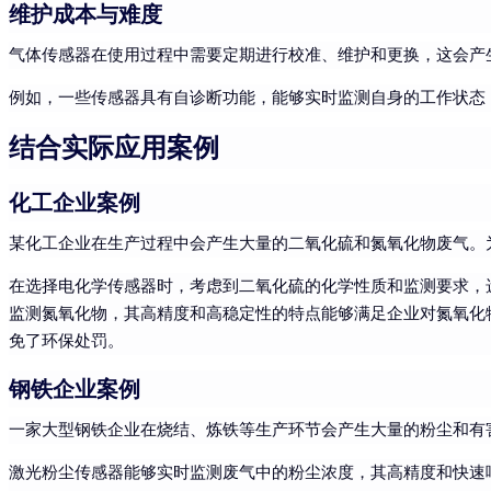
维护成本与难度
气体传感器在使用过程中需要定期进行校准、维护和更换，这会产
例如，一些传感器具有自诊断功能，能够实时监测自身的工作状态
结合实际应用案例
化工企业案例
某化工企业在生产过程中会产生大量的二氧化硫和氮氧化物废气。
在选择电化学传感器时，考虑到二氧化硫的化学性质和监测要求，
监测氮氧化物，其高精度和高稳定性的特点能够满足企业对氮氧化
免了环保处罚。
钢铁企业案例
一家大型钢铁企业在烧结、炼铁等生产环节会产生大量的粉尘和有
激光粉尘传感器能够实时监测废气中的粉尘浓度，其高精度和快速