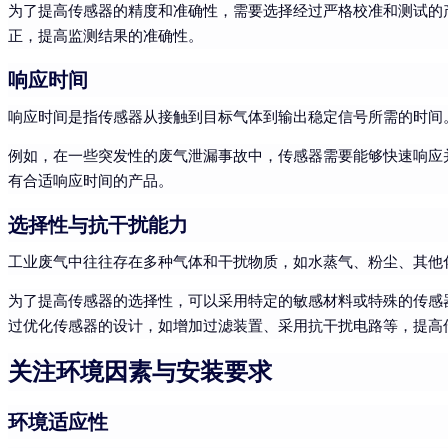
为了提高传感器的精度和准确性，需要选择经过严格校准和测试的
正，提高监测结果的准确性。
响应时间
响应时间是指传感器从接触到目标气体到输出稳定信号所需的时间
例如，在一些突发性的废气泄漏事故中，传感器需要能够快速响应
有合适响应时间的产品。
选择性与抗干扰能力
工业废气中往往存在多种气体和干扰物质，如水蒸气、粉尘、其他
为了提高传感器的选择性，可以采用特定的敏感材料或特殊的传感
过优化传感器的设计，如增加过滤装置、采用抗干扰电路等，提高
关注环境因素与安装要求
环境适应性