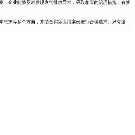
案，企业能够及时发现废气排放异常，采取相应的治理措施，有效
本维护等多个方面，并结合实际应用案例进行合理选择。只有这