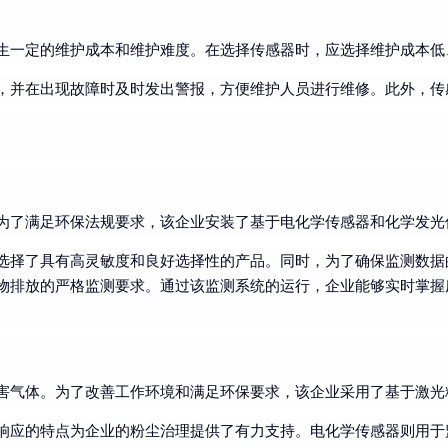
生一定的维护成本和维护难度。在选择传感器时，应选择维护成本低
，并在出现故障时及时发出警报，方便维护人员进行维修。此外，传
为了满足环保法规要求，该企业安装了基于电化学传感器和化学发光
选择了具有高灵敏度和良好选择性的产品。同时，为了确保监测数据
物排放的严格监测要求。通过该监测系统的运行，企业能够实时掌握
害气体。为了改善工作环境和满足环保要求，该企业采用了基于激光
响应的特点为企业的粉尘治理提供了有力支持。电化学传感器则用于