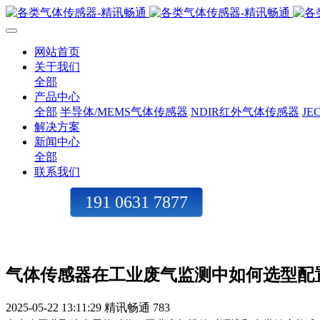
网站首页
关于我们
全部
产品中心
全部
半导体/MEMS气体传感器
NDIR红外气体传感器
J
解决方案
新闻中心
全部
联系我们
191 0631 7877
气体传感器在工业废气监测中如何选型配
2025-05-22 13:11:29
精讯畅通
783