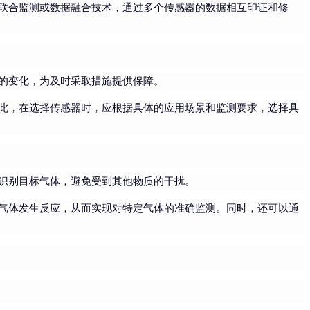
联合监测或数据融合技术，通过多个传感器的数据相互印证和修
的变化，为及时采取措施提供保障。
此，在选择传感器时，应根据具体的应用场景和监测要求，选择具
识别目标气体，避免受到其他物质的干扰。
气体发生反应，从而实现对特定气体的准确监测。同时，还可以通