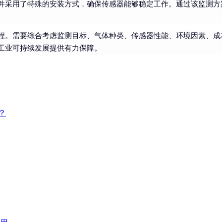
并采用了特殊的安装方式，确保传感器能够稳定工作。通过该监测方
程。需要综合考虑监测目标、气体种类、传感器性能、环境因素、成
工业可持续发展提供有力保障。
？