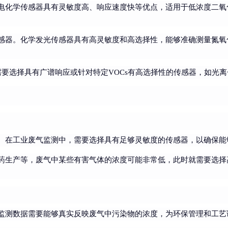
电化学传感器具有灵敏度高、响应速度快等优点，适用于低浓度二氧
感器。化学发光传感器具有高灵敏度和高选择性，能够准确测量氮氧
需要选择具有广谱响应或针对特定VOCs有高选择性的传感器，如光离
。在工业废气监测中，需要选择具有足够灵敏度的传感器，以确保能
药生产等，废气中某些有害气体的浓度可能非常低，此时就需要选择
。
监测数据需要能够真实反映废气中污染物的浓度，为环保管理和工艺