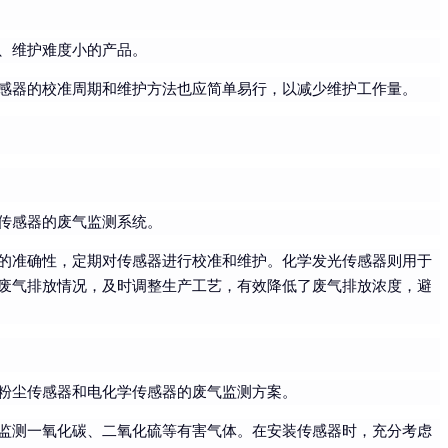
、维护难度小的产品。
感器的校准周期和维护方法也应简单易行，以减少维护工作量。
传感器的废气监测系统。
的准确性，定期对传感器进行校准和维护。化学发光传感器则用于
废气排放情况，及时调整生产工艺，有效降低了废气排放浓度，避
粉尘传感器和电化学传感器的废气监测方案。
监测一氧化碳、二氧化硫等有害气体。在安装传感器时，充分考虑