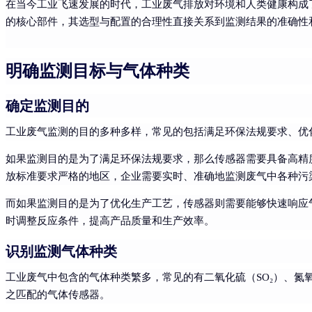
在当今工业飞速发展的时代，工业废气排放对环境和人类健康构成
的核心部件，其选型与配置的合理性直接关系到监测结果的准确性
明确监测目标与气体种类
确定监测目的
工业废气监测的目的多种多样，常见的包括满足环保法规要求、优
如果监测目的是为了满足环保法规要求，那么传感器需要具备高精
放标准要求严格的地区，企业需要实时、准确地监测废气中各种污
而如果监测目的是为了优化生产工艺，传感器则需要能够快速响应
时调整反应条件，提高产品质量和生产效率。
识别监测气体种类
工业废气中包含的气体种类繁多，常见的有二氧化硫（SO₂）、氮
之匹配的气体传感器。