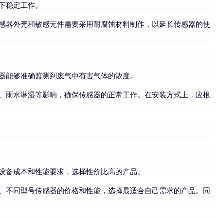
下稳定工作。
感器外壳和敏感元件需要采用耐腐蚀材料制作，以延长传感器的使
器能够准确监测到废气中有害气体的浓度。
、雨水淋湿等影响，确保传感器的正常工作。在安装方式上，应根
设备成本和性能要求，选择性价比高的产品。
、不同型号传感器的价格和性能，选择最适合自己需求的产品。同