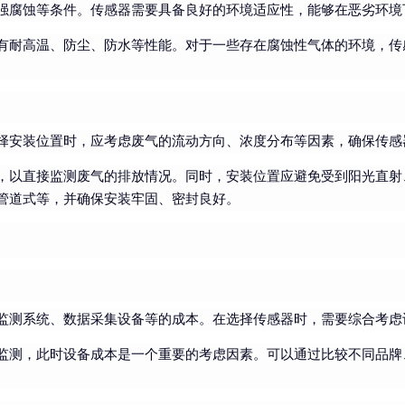
强腐蚀等条件。传感器需要具备良好的环境适应性，能够在恶劣环境
有耐高温、防尘、防水等性能。对于一些存在腐蚀性气体的环境，传
择安装位置时，应考虑废气的流动方向、浓度分布等因素，确保传感
，以直接监测废气的排放情况。同时，安装位置应避免受到阳光直射
管道式等，并确保安装牢固、密封良好。
监测系统、数据采集设备等的成本。在选择传感器时，需要综合考虑
监测，此时设备成本是一个重要的考虑因素。可以通过比较不同品牌