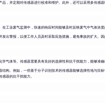
产品，并定期对传感器进行校准和维护。此外，还可以采用多传感器
。在工业废气监测中，快速的响应时间能够及时反映废气中气体浓度
并发出警报，以便工作人员及时采取应急措施，避免事故的扩大。因
化学气体等。传感器需要具有良好的选择性和抗干扰能力，能够准确
器结构。例如，一些基于分子识别技术的传感器能够选择性地与目标
传感器的抗干扰能力。