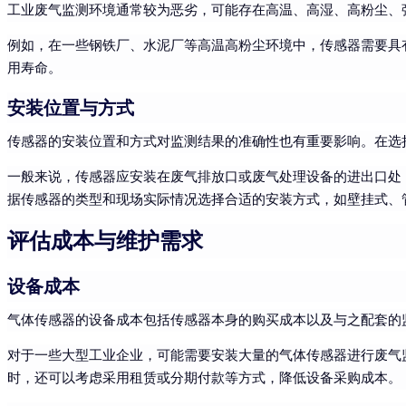
工业废气监测环境通常较为恶劣，可能存在高温、高湿、高粉尘、
例如，在一些钢铁厂、水泥厂等高温高粉尘环境中，传感器需要具
用寿命。
安装位置与方式
传感器的安装位置和方式对监测结果的准确性也有重要影响。在选
一般来说，传感器应安装在废气排放口或废气处理设备的进出口处
据传感器的类型和现场实际情况选择合适的安装方式，如壁挂式、
评估成本与维护需求
设备成本
气体传感器的设备成本包括传感器本身的购买成本以及与之配套的
对于一些大型工业企业，可能需要安装大量的气体传感器进行废气
时，还可以考虑采用租赁或分期付款等方式，降低设备采购成本。