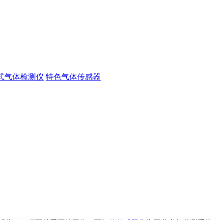
式气体检测仪
特色气体传感器