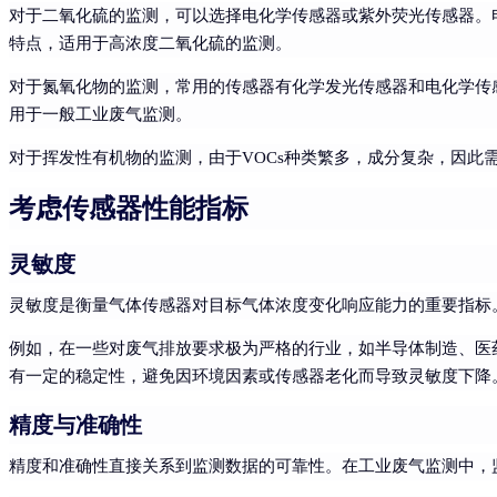
对于二氧化硫的监测，可以选择电化学传感器或紫外荧光传感器。
特点，适用于高浓度二氧化硫的监测。
对于氮氧化物的监测，常用的传感器有化学发光传感器和电化学传
用于一般工业废气监测。
对于挥发性有机物的监测，由于VOCs种类繁多，成分复杂，因此
考虑传感器性能指标
灵敏度
灵敏度是衡量气体传感器对目标气体浓度变化响应能力的重要指标
例如，在一些对废气排放要求极为严格的行业，如半导体制造、医
有一定的稳定性，避免因环境因素或传感器老化而导致灵敏度下降
精度与准确性
精度和准确性直接关系到监测数据的可靠性。在工业废气监测中，