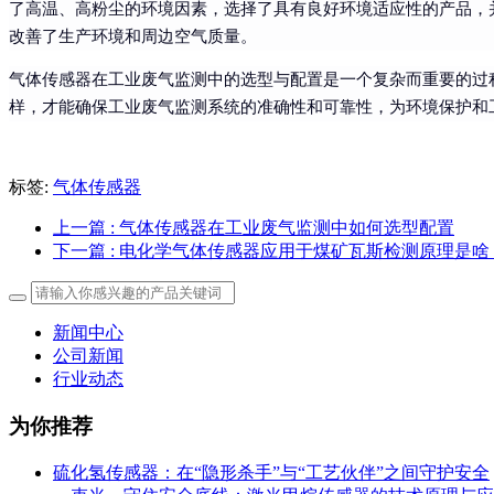
了高温、高粉尘的环境因素，选择了具有良好环境适应性的产品，
改善了生产环境和周边空气质量。
气体传感器在工业废气监测中的选型与配置是一个复杂而重要的过
样，才能确保工业废气监测系统的准确性和可靠性，为环境保护和
标签:
气体传感器
上一篇
: 气体传感器在工业废气监测中如何选型配置
下一篇
: 电化学气体传感器应用于煤矿瓦斯检测原理是啥
新闻中心
公司新闻
行业动态
为你推荐
硫化氢传感器：在“隐形杀手”与“工艺伙伴”之间守护安全