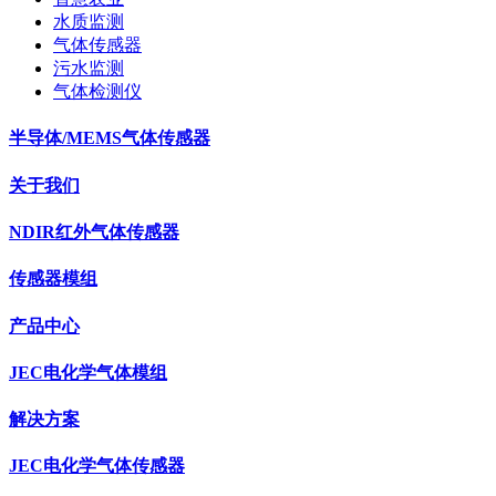
水质监测
气体传感器
污水监测
气体检测仪
半导体/MEMS气体传感器
关于我们
NDIR红外气体传感器
传感器模组
产品中心
JEC电化学气体模组
解决方案
JEC电化学气体传感器