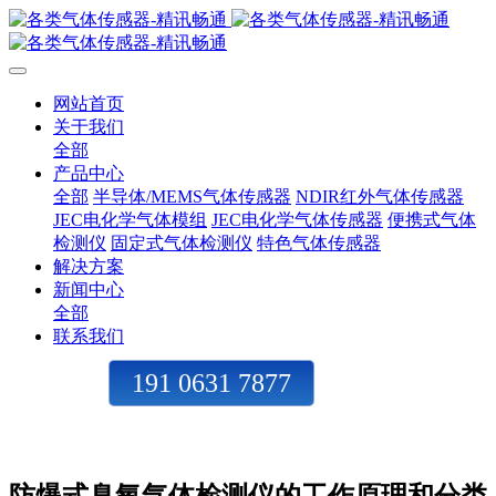
网站首页
关于我们
全部
产品中心
全部
半导体/MEMS气体传感器
NDIR红外气体传感器
JEC电化学气体模组
JEC电化学气体传感器
便携式气体
检测仪
固定式气体检测仪
特色气体传感器
解决方案
新闻中心
全部
联系我们
191 0631 7877