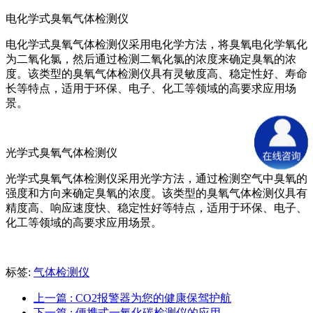
电化学式臭氧气体检测仪
电化学式臭氧气体检测仪采用电化学方法，将臭氧电化学氧化
为二氧化氯，然后通过检测二氧化氯的浓度来确定臭氧的浓
度。该类型的臭氧气体检测仪具有灵敏度高、稳定性好、寿命
长等特点，适用于环保、电子、化工等领域的高要求应用场
景。
光学式臭氧气体检测仪
光学式臭氧气体检测仪采用光学方法，通过检测空气中臭氧的
强度和方向来确定臭氧的浓度。该类型的臭氧气体检测仪具有
精度高、响应速度快、稳定性好等特点，适用于环保、电子、
化工等领域的高要求应用场景。
标签:
气体检测仪
上一篇
: CO2报警器为您的健康保驾护航
下一篇
: 便携式一氧化碳检测仪的应用