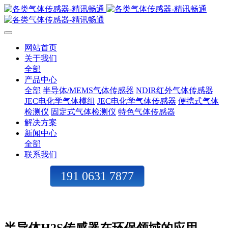
网站首页
关于我们
全部
产品中心
全部
半导体/MEMS气体传感器
NDIR红外气体传感器
JEC电化学气体模组
JEC电化学气体传感器
便携式气体
检测仪
固定式气体检测仪
特色气体传感器
解决方案
新闻中心
全部
联系我们
191 0631 7877