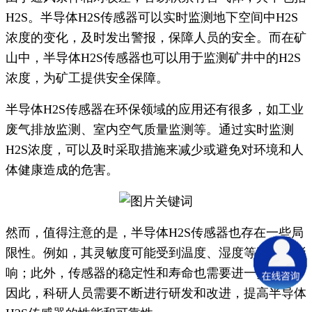
H2S。半导体H2S传感器可以实时监测地下空间中H2S
浓度的变化，及时发出警报，保障人员的安全。而在矿
山中，半导体H2S传感器也可以用于监测矿井中的H2S
浓度，为矿工提供安全保障。
半导体H2S传感器在环保领域的应用还有很多，如工业
废气排放监测、室内空气质量监测等。通过实时监测
H2S浓度，可以及时采取措施来减少或避免对环境和人
体健康造成的危害。
然而，值得注意的是，半导体H2S传感器也存在一些局
限性。例如，其灵敏度可能受到温度、湿度等因素的影
响；此外，传感器的稳定性和寿命也需要进一步改进。
因此，科研人员需要不断进行研发和改进，提高半导体