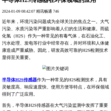
半导体H2S传感器在环保领域的应用
2024-01-09 08:42:07
精讯畅通
746
近年来，环境污染问题成为全球关注的焦点之一。大气
污染、水质污染等严重影响着人们的生活和健康。而硫
化氢（H2S）作为一种常见的有毒气体，在石油化工、
污水处理、发电等行业中经常存在，并对环境和人体健
康造成严重威胁。因此，研发高效可靠的H2S检测技术
显得至关重要。
半导体H2S传感器
作为一种常见的H2S检测技术，具有
灵敏度高、响应速度快、使用方便等特点，在环保领域
得到了广泛应用。
首先，半导体H2S传感器在大气污染监测中发挥了重要