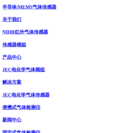
半导体/MEMS气体传感器
关于我们
NDIR红外气体传感器
传感器模组
产品中心
JEC电化学气体模组
解决方案
JEC电化学气体传感器
便携式气体检测仪
新闻中心
固定式气体检测仪