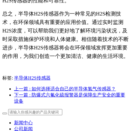
H2S传感器的性能和可靠性。
总之，半导体H2S传感器作为一种常见的H2S检测技
术，在环保领域具有重要的应用价值。通过实时监测
H2S浓度，可以帮助我们更好地了解环境污染状况，及
时采取措施保护环境和人体健康。相信随着技术的不断
进步，半导体H2S传感器将会在环保领域发挥更加重要
的作用，为我们创造一个更加清洁、健康的生活环境。
标签:
半导体H2S传感器
上一篇
: 如何选择适合自己的半导体氢气传感器？
下一篇
: 防爆式六氟化硫报警器是保障生产安全的重要
设备
新闻中心
公司新闻