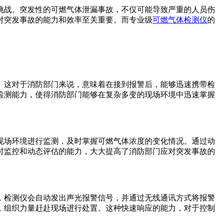
挑战。突发性的可燃气体泄漏事故，不仅可能导致严重的人员伤
对突发事故的能力和效率至关重要。而专业级
可燃气体检测仪
的
。这对于消防部门来说，意味着在接到报警后，能够迅速携带检
检测能力，使得消防部门能够在复杂多变的现场环境中迅速掌握
现场环境进行监测，及时掌握可燃气体浓度的变化情况。通过动
时监控和动态评估的能力，大大提高了消防部门应对突发事故的
，检测仪会自动发出声光报警信号，并通过无线通讯方式将报警
，组织力量赶赴现场进行处置。这种快速响应的能力，对于控制