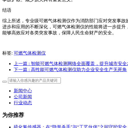
结语
综上所述，专业级可燃气体检测仪作为消防部门应对突发事故
进步和应用的不断深化，可燃气体检测仪的性能将进一步提升
能够高效应对各类突发事故，保障人民生命财产的安全。
标签:
可燃气体检测仪
上一篇
: 智能可燃气体检测网络全面覆盖，提升城市安全
下一篇
: 高性能可燃气体检测仪助力企业安全生产无死角
新闻中心
公司新闻
行业动态
为你推荐
硫化氢传感器：在“隐形杀手”与“工艺伙伴”之间守护安全