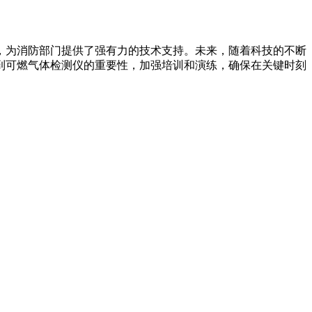
，为消防部门提供了强有力的技术支持。未来，随着科技的不断
到可燃气体检测仪的重要性，加强培训和演练，确保在关键时刻