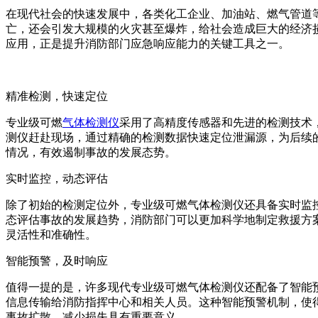
在现代社会的快速发展中，各类化工企业、加油站、燃气管道
亡，还会引发大规模的火灾甚至爆炸，给社会造成巨大的经济
应用，正是提升消防部门应急响应能力的关键工具之一。
精准检测，快速定位
专业级可燃
气体检测仪
采用了高精度传感器和先进的检测技术
测仪赶赴现场，通过精确的检测数据快速定位泄漏源，为后续
情况，有效遏制事故的发展态势。
实时监控，动态评估
除了初始的检测定位外，专业级可燃气体检测仪还具备实时监
态评估事故的发展趋势，消防部门可以更加科学地制定救援方
灵活性和准确性。
智能预警，及时响应
值得一提的是，许多现代专业级可燃气体检测仪还配备了智能
信息传输给消防指挥中心和相关人员。这种智能预警机制，使
事故扩散、减少损失具有重要意义。