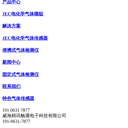
产品中心
JEC电化学气体模组
解决方案
JEC电化学气体传感器
便携式气体检测仪
新闻中心
固定式气体检测仪
联系我们
特色气体传感器
191 0631 7877
威海精讯畅通电子科技有限公司
191-0631-7877