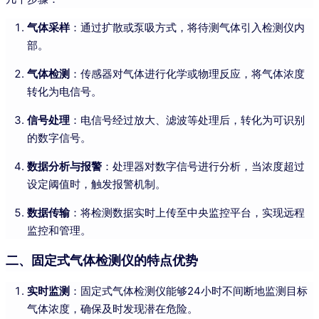
气体采样
：通过扩散或泵吸方式，将待测气体引入检测仪内
部。
气体检测
：传感器对气体进行化学或物理反应，将气体浓度
转化为电信号。
信号处理
：电信号经过放大、滤波等处理后，转化为可识别
的数字信号。
数据分析与报警
：处理器对数字信号进行分析，当浓度超过
设定阈值时，触发报警机制。
数据传输
：将检测数据实时上传至中央监控平台，实现远程
监控和管理。
二、固定式气体检测仪的特点优势
实时监测
：固定式气体检测仪能够24小时不间断地监测目标
气体浓度，确保及时发现潜在危险。