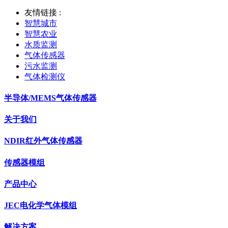
友情链接 :
智慧城市
智慧农业
水质监测
气体传感器
污水监测
气体检测仪
半导体/MEMS气体传感器
关于我们
NDIR红外气体传感器
传感器模组
产品中心
JEC电化学气体模组
解决方案