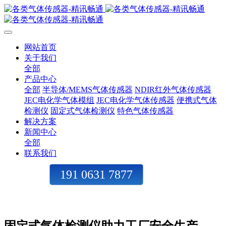
网站首页
关于我们
全部
产品中心
全部
半导体/MEMS气体传感器
NDIR红外气体传感器
JEC电化学气体模组
JEC电化学气体传感器
便携式气体
检测仪
固定式气体检测仪
特色气体传感器
解决方案
新闻中心
全部
联系我们
191 0631 7877