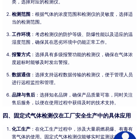
类，选择对应的检测仪。
检测范围
：根据气体的浓度范围和检测仪的灵敏度，选择适
当的检测范围。
工作环境
：考虑检测仪的防护等级、防爆性能以及适应的温
湿度范围，确保其在恶劣环境中仍能正常工作。
报警方式
：选择具有多级报警功能的检测仪，确保在气体浓
度超标时能够及时发出警报。
数据通信
：选择支持远程数据传输的检测仪，便于管理人员
进行远程监控和管理。
品牌与售后
：选择知名品牌，确保产品质量可靠，同时关注
售后服务，以便在使用过程中获得及时的技术支持。
四、固定式气体检测仪在工厂安全生产中的具体应用
化工生产
：在化工生产过程中，涉及大量易燃易爆、有毒有
害气体的使用。固定式气体检测仪能够实时监测这些气体的