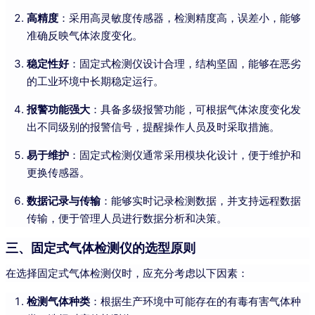
高精度
：采用高灵敏度传感器，检测精度高，误差小，能够
准确反映气体浓度变化。
稳定性好
：固定式检测仪设计合理，结构坚固，能够在恶劣
的工业环境中长期稳定运行。
报警功能强大
：具备多级报警功能，可根据气体浓度变化发
出不同级别的报警信号，提醒操作人员及时采取措施。
易于维护
：固定式检测仪通常采用模块化设计，便于维护和
更换传感器。
数据记录与传输
：能够实时记录检测数据，并支持远程数据
传输，便于管理人员进行数据分析和决策。
三、固定式气体检测仪的选型原则
在选择固定式气体检测仪时，应充分考虑以下因素：
检测气体种类
：根据生产环境中可能存在的有毒有害气体种