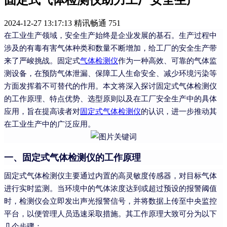
固定式气体检测仪助力工厂安全生产
2024-12-27 13:17:13
精讯畅通
751
在工业生产领域，安全生产始终是企业发展的基石。生产过程中
涉及的有毒有害气体种类和数量不断增加，给工厂的安全生产带
来了严峻挑战。固定式
气体检测仪
作为一种高效、可靠的气体监
测设备，在预防气体泄漏、保障工人生命安全、减少环境污染等
方面发挥着不可替代的作用。本文将深入探讨固定式气体检测仪
的工作原理、特点优势、选型原则以及在工厂安全生产中的具体
应用，旨在提高读者对
固定式气体检测仪
的认识，进一步推动其
在工业生产中的广泛应用。
一、固定式气体检测仪的工作原理
固定式气体检测仪主要通过内置的高灵敏度传感器，对目标气体
进行实时监测。当环境中的气体浓度达到或超过预设的报警阈值
时，检测仪会立即发出声光报警信号，并将数据上传至中央监控
平台，以便管理人员迅速采取措施。其工作原理大致可分为以下
几个步骤：