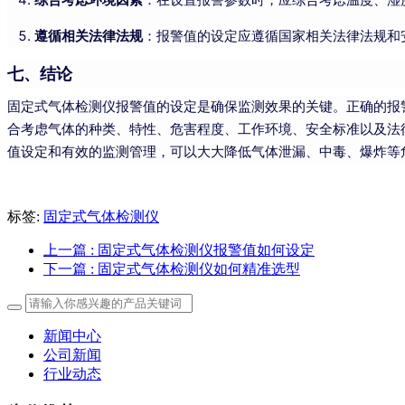
遵循相关法律法规
：报警值的设定应遵循国家相关法律法规和
七、结论
固定式气体检测仪报警值的设定是确保监测效果的关键。正确的报
合考虑气体的种类、特性、危害程度、工作环境、安全标准以及法
值设定和有效的监测管理，可以大大降低气体泄漏、中毒、爆炸等
标签:
固定式气体检测仪
上一篇
: 固定式气体检测仪报警值如何设定
下一篇
: 固定式气体检测仪如何精准选型
新闻中心
公司新闻
行业动态