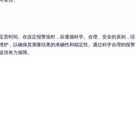
宝贵时间。在设定报警值时，应遵循科学、合理、安全的原则，综
维护，以确保其测量结果的准确性和稳定性。通过科学合理的报警
提供有力保障。