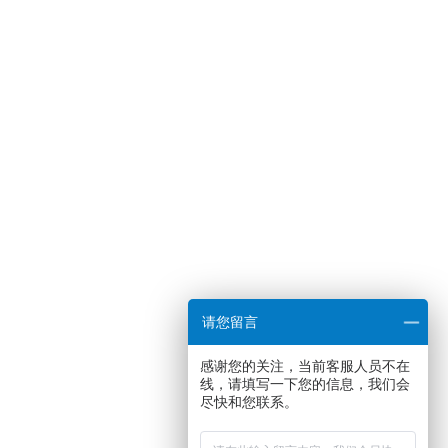
请您留言
感谢您的关注，当前客服人员不在
线，请填写一下您的信息，我们会
尽快和您联系。