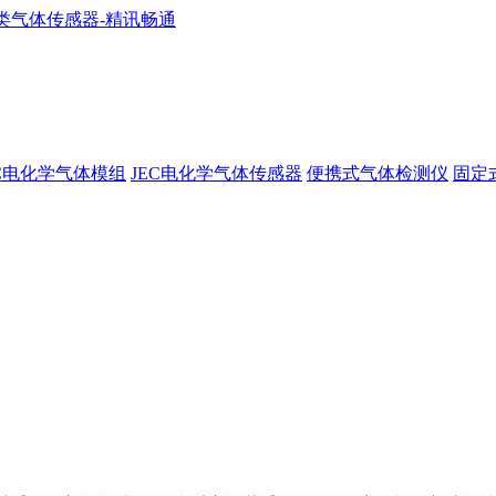
EC电化学气体模组
JEC电化学气体传感器
便携式气体检测仪
固定