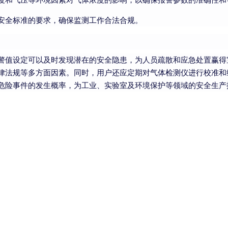
安全标准的要求，确保监测工作合法合规。
警值设定可以及时发现潜在的安全隐患，为人员疏散和应急处置赢得
律法规等多方面因素。同时，用户还应定期对气体检测仪进行校准和
危险事件的发生概率，为工业、实验室及环境保护等领域的安全生产