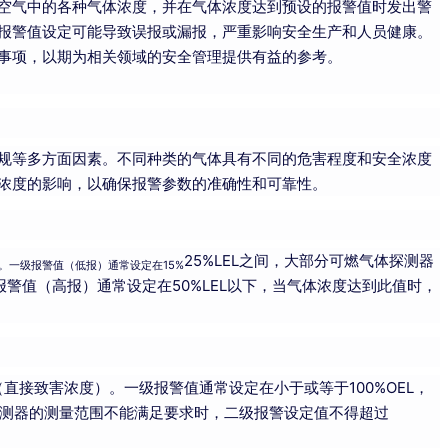
空气中的各种气体浓度，并在气体浓度达到预设的报警值时发出警
报警值设定可能导致误报或漏报，严重影响安全生产和人员健康。
事项，以期为相关领域的安全管理提供有益的参考。
规等多方面因素。不同种类的气体具有不同的危害程度和安全浓度
浓度的影响，以确保报警参数的准确性和可靠性。
25%LEL之间，大部分可燃气体探测器
）。一级报警值（低报）通常设定在15%
警值（高报）通常设定在50%LEL以下，当气体浓度达到此值时，
LH（直接致害浓度）。一级报警值通常设定在小于或等于100%OEL，
有探测器的测量范围不能满足要求时，二级报警设定值不得超过