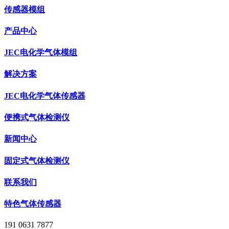
传感器模组
产品中心
JEC电化学气体模组
解决方案
JEC电化学气体传感器
便携式气体检测仪
新闻中心
固定式气体检测仪
联系我们
特色气体传感器
191 0631 7877