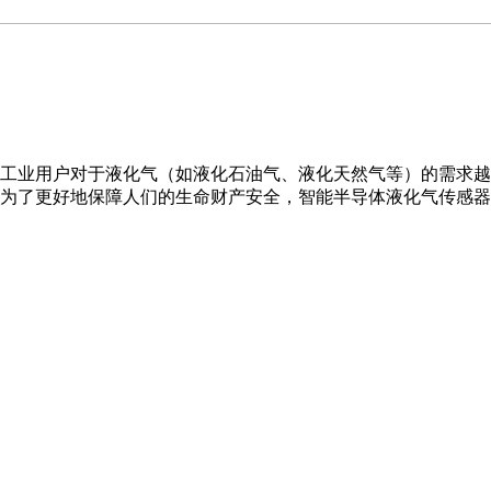
工业用户对于液化气（如液化石油气、液化天然气等）的需求越
为了更好地保障人们的生命财产安全，智能半导体液化气传感器