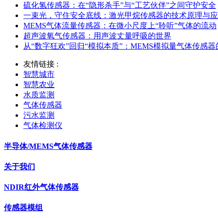
硫化氢传感器：在“隐形杀手”与“工艺伙伴”之间守护安全
一束光，守住安全底线：激光甲烷传感器的技术原理与应
MEMS气体流量传感器：在微小尺度上“聆听”气体的流动
超声波氧气传感器：用声波丈量呼吸的世界
从“数字狂欢”回归“模拟本质”：MEMS模拟量气体传感
友情链接 :
智慧城市
智慧农业
水质监测
气体传感器
污水监测
气体检测仪
半导体/MEMS气体传感器
关于我们
NDIR红外气体传感器
传感器模组