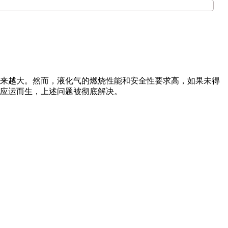
来越大。然而，液化气的燃烧性能和安全性要求高，如果未得
应运而生，上述问题被彻底解决。