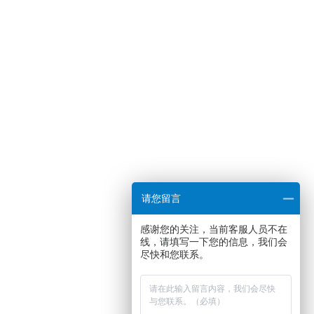
请您留言
感谢您的关注，当前客服人员不在
线，请填写一下您的信息，我们会
尽快和您联系。