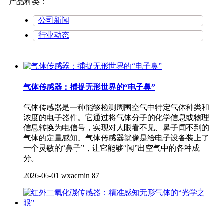
产品种类：
公司新闻
行业动态
气体传感器：捕捉无形世界的“电子鼻”
气体传感器​是一种能够检测周围空气中特定气体种类和
浓度的电子器件。它通过将气体分子的化学信息或物理
信息转换为电信号，实现对人眼看不见、鼻子闻不到的
气体的定量感知。气体传感器就像是给电子设备装上了
一个灵敏的“鼻子”，让它能够“闻”出空气中的各种成
分。
2026-06-01
wxadmin
87