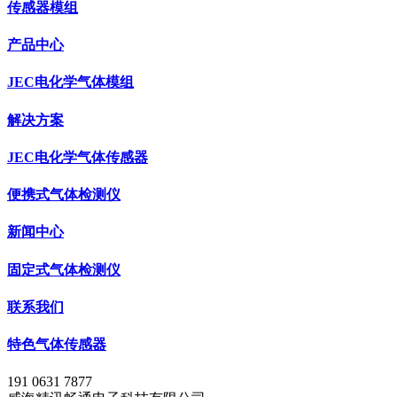
传感器模组
产品中心
JEC电化学气体模组
解决方案
JEC电化学气体传感器
便携式气体检测仪
新闻中心
固定式气体检测仪
联系我们
特色气体传感器
191 0631 7877