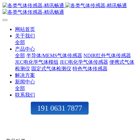
网站首页
关于我们
全部
产品中心
全部
半导体/MEMS气体传感器
NDIR红外气体传感器
JEC电化学气体模组
JEC电化学气体传感器
便携式气体
检测仪
固定式气体检测仪
特色气体传感器
解决方案
新闻中心
全部
联系我们
191 0631 7877