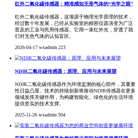
红外二氧化碳传感器：精准感知无形气体的“光学之眼”
红外二氧化碳传感器，这项源于物理光学原理的技术，
经过数十年发展，已经从实验室的精密仪器演变为广泛
普及的工业与民用传感器。它用一束红外光，穿透了我
们对无色气体的认知盲区。
2026-04-17
wxadmin
223
NDIR二氧化碳传感器：原理、应用与未来展望
NDIR二氧化碳传感器​作为环境监测的核心部件，其重要
性日益凸显。技术的持续创新将推动NDIR传感器在更多
领域发挥关键作用，为构建智能化、绿色化的生活环境
提供坚实的技术支撑。
2025-11-26
wxadmin
504