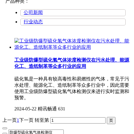
产品种类：
公司新闻
行业动态
工业级防爆型硫化氢气体浓度检测仪在污水处理、能源
化工、造纸制革等众多行业的应用
硫化氢是一种具有较高毒性和易燃性的气体，常见于污
水处理、能源化工、造纸制革等众多行业中，因此需要
使用工业级防爆型硫化氢气体检测仪​来进行实时监测和
预警。
2024-05-22
精讯畅通
631
上一页
1
下一页
转至第