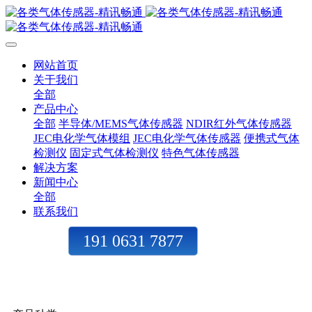
网站首页
关于我们
全部
产品中心
全部
半导体/MEMS气体传感器
NDIR红外气体传感器
JEC电化学气体模组
JEC电化学气体传感器
便携式气体
检测仪
固定式气体检测仪
特色气体传感器
解决方案
新闻中心
全部
联系我们
191 0631 7877