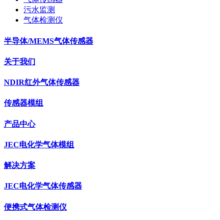
污水监测
气体检测仪
半导体/MEMS气体传感器
关于我们
NDIR红外气体传感器
传感器模组
产品中心
JEC电化学气体模组
解决方案
JEC电化学气体传感器
便携式气体检测仪