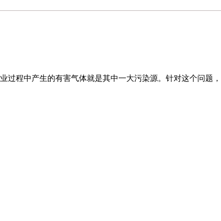
业过程中产生的有害气体就是其中一大污染源。针对这个问题，