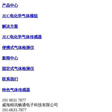
产品中心
JEC电化学气体模组
解决方案
JEC电化学气体传感器
便携式气体检测仪
新闻中心
固定式气体检测仪
联系我们
特色气体传感器
191 0631 7877
威海精讯畅通电子科技有限公司
191-0631-7877