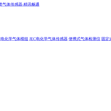
EC电化学气体模组
JEC电化学气体传感器
便携式气体检测仪
固定