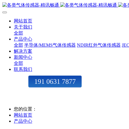
网站首页
关于我们
全部
产品中心
全部
半导体/MEMS气体传感器
NDIR红外气体传感器
J
解决方案
新闻中心
全部
联系我们
191 0631 7877
您的位置：
网站首页
产品中心