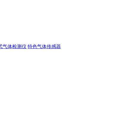
式气体检测仪
特色气体传感器