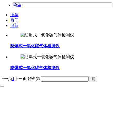
粉尘
推荐
热门
最新
防爆式一氧化碳气体检测仪
防爆式一氧化碳气体检测仪
上一页
1
下一页
转至第