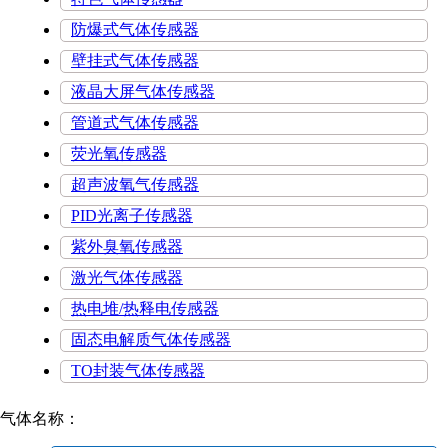
防爆式气体传感器
壁挂式气体传感器
液晶大屏气体传感器
管道式气体传感器
荧光氧传感器
超声波氧气传感器
PID光离子传感器
紫外臭氧传感器
激光气体传感器
热电堆/热释电传感器
固态电解质气体传感器
TO封装气体传感器
气体名称：