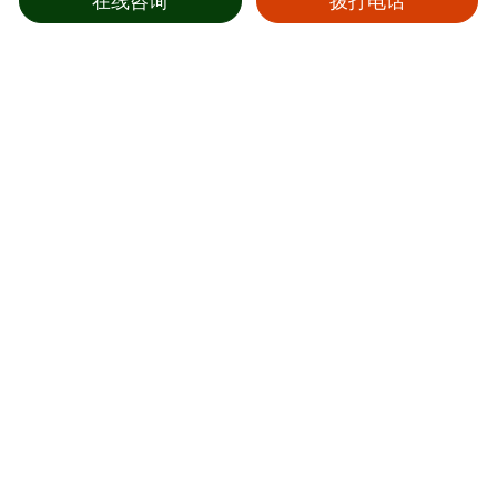
在线咨询
拨打电话