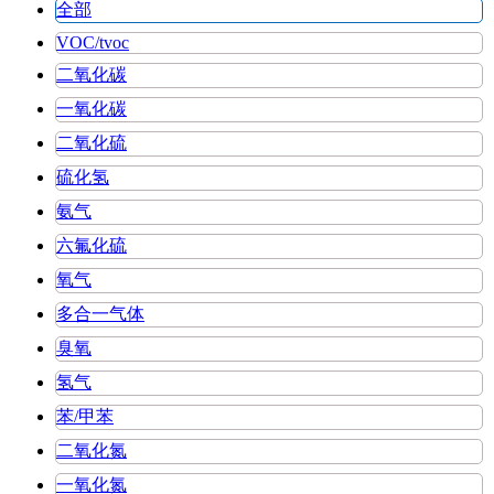
全部
VOC/tvoc
二氧化碳
一氧化碳
二氧化硫
硫化氢
氨气
六氟化硫
氧气
多合一气体
臭氧
氢气
苯/甲苯
二氧化氮
一氧化氮