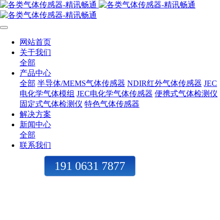
网站首页
关于我们
全部
产品中心
全部
半导体/MEMS气体传感器
NDIR红外气体传感器
JEC
电化学气体模组
JEC电化学气体传感器
便携式气体检测仪
固定式气体检测仪
特色气体传感器
解决方案
新闻中心
全部
联系我们
191 0631 7877