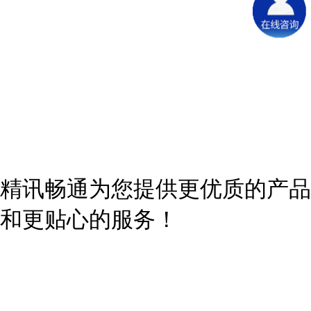
精讯畅通为您提供更优质的产品
和更贴心的服务！