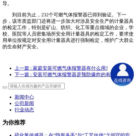
导。
到目前为止，232个可燃气体报警器已得到验证。下一
步，该市质监部门还将进一步加大对涉及安全生产的计量器具
的检定工作，特别是矿山、纺织、化工等重点领域的企业，学
校、医院等人员密集场所安全用计量器具的检定工作，要求使
用单位按规定对安全用计量器具进行强制检定，维护广大群众
的生命财产安全。
上一篇
: 家庭安装可燃气体报警器有什么用?
下一篇
: 安装可燃气体报警器是预防爆炸的有效措施
新闻中心
公司新闻
行业动态
为你推荐
硫化氢传感器：在“隐形杀手”与“工艺伙伴”之间守护安