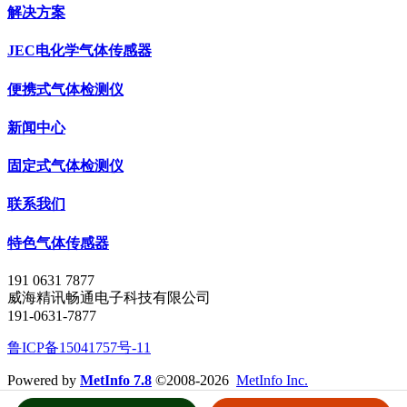
解决方案
JEC电化学气体传感器
便携式气体检测仪
新闻中心
固定式气体检测仪
联系我们
特色气体传感器
191 0631 7877
威海精讯畅通电子科技有限公司
191-0631-7877
鲁ICP备15041757号-11
Powered by
MetInfo 7.8
©2008-2026
MetInfo Inc.