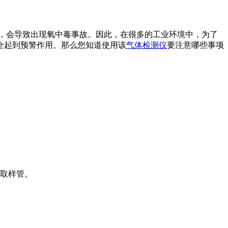
，会导致出现氧中毒事故。因此，在很多的工业环境中，为了
全起到预警作用。那么您知道使用该
气体检测仪
要注意哪些事项
接取样管。