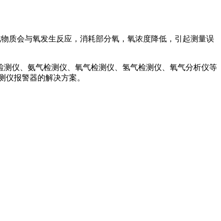
此物质会与氧发生反应，消耗部分氧，氧浓度降低，引起测量误
检测仪、氨气检测仪、氧气检测仪、氢气检测仪、氧气分析仪等
测仪报警器的解决方案。