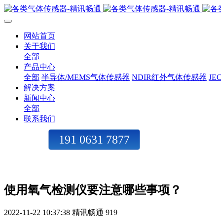
网站首页
关于我们
全部
产品中心
全部
半导体/MEMS气体传感器
NDIR红外气体传感器
J
解决方案
新闻中心
全部
联系我们
191 0631 7877
使用氧气检测仪要注意哪些事项？
2022-11-22 10:37:38
精讯畅通
919