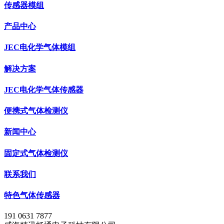
传感器模组
产品中心
JEC电化学气体模组
解决方案
JEC电化学气体传感器
便携式气体检测仪
新闻中心
固定式气体检测仪
联系我们
特色气体传感器
191 0631 7877