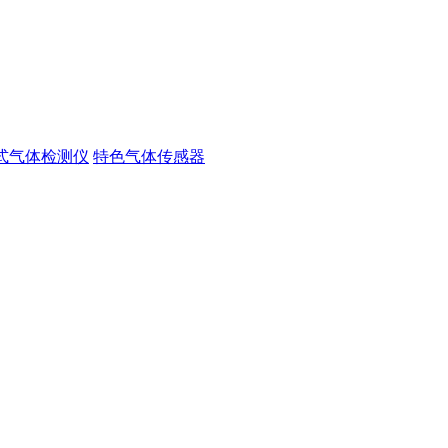
式气体检测仪
特色气体传感器