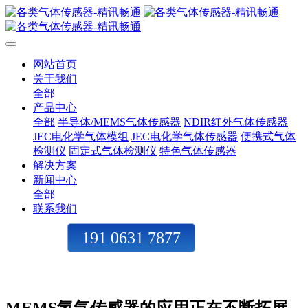
网站首页
关于我们
全部
产品中心
全部
半导体/MEMS气体传感器
NDIR红外气体传感器
JEC电化学气体模组
JEC电化学气体传感器
便携式气体
检测仪
固定式气体检测仪
特色气体传感器
解决方案
新闻中心
全部
联系我们
191 0631 7877