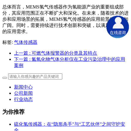
总体而言，MEMS氢气传感器作为氢能源产业的重要组成部
分，其应用范围正在不断扩大和深化。在未来，随着技术的进
步和应用场景的拓展，MEMS氢气传感器的应用前景将会更加
广阔。同时，需要持续进行技术创新和突破，以满足不断提升
的应用需求。
标签:
气体传感器
上一篇
: 可燃气体报警器的分类及其特点
下一篇
: 氮氧化物气体分析仪在工业污染治理中的应用
案例
新闻中心
公司新闻
行业动态
为你推荐
硫化氢传感器：在“隐形杀手”与“工艺伙伴”之间守护安
全