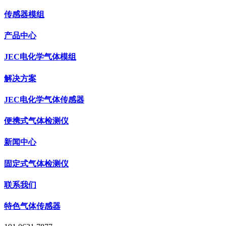
传感器模组
产品中心
JEC电化学气体模组
解决方案
JEC电化学气体传感器
便携式气体检测仪
新闻中心
固定式气体检测仪
联系我们
特色气体传感器